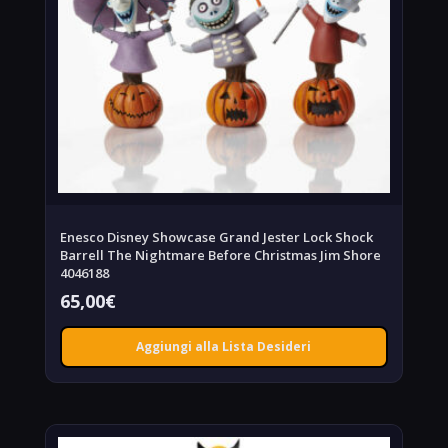
Enesco Disney Showcase Grand Jester Lock Shock
Barrell The Nightmare Before Christmas Jim Shore
4046188
65,00
€
Aggiungi alla Lista Desideri