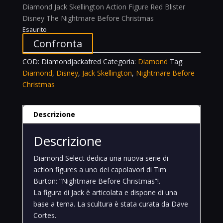
Diamond Jack Skellington Action Figure Red Blister
Disney The Nightmare Before Christmas
Esaurito
Confronta
COD:
Diamondjackafred
Categoria:
Diamond
Tag:
Diamond
,
Disney
,
Jack Skellington
,
Nightmare Before
Christmas
Descrizione
Descrizione
Diamond Select dedica una nuova serie di
action figures a uno dei capolavori di Tim
Burton: “Nightmare Before Christmas”!.
La figura di Jack è articolata e dispone di una
base a tema. La scultura è stata curata da Dave
Cortes.