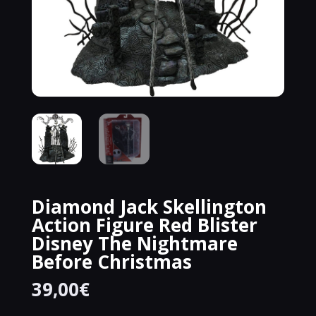
Diamond Jack Skellington
Action Figure Red Blister
Disney The Nightmare
Before Christmas
39,00
€