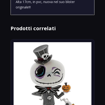
Alta 17cm, in pvc, nuova nel suo blister
originale!!!
Prodotti correlati