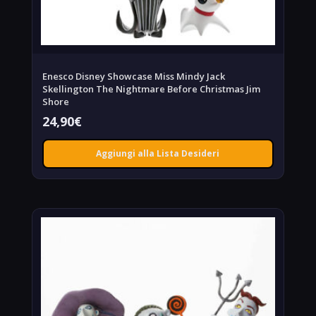
Enesco Disney Showcase Miss Mindy Jack
Skellington The Nightmare Before Christmas Jim
Shore
24,90
€
Aggiungi alla Lista Desideri