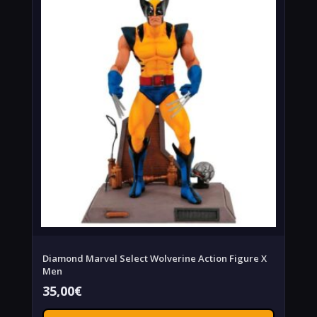
Diamond Marvel Select Wolverine Action Figure X
Men
35,00
€