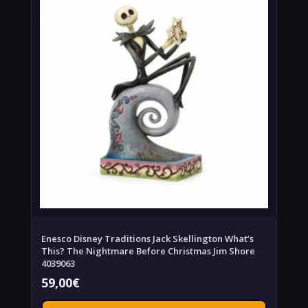
Enesco Disney Traditions Jack Skellington What’s
This? The Nightmare Before Christmas Jim Shore
4039063
59,00
€