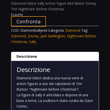
Diamond Select Sally Action Figure Red Blister Disney
The Nightmare Before Christmas
Esaurito
Confronta
COD:
Diamondsallyred
Categoria:
Diamond
Tag:
Diamond
,
Disney
,
Jack Skellington
,
Nightmare Before
Christmas
,
Sally
Descrizione
Descrizione
Diamond Select dedica una nuova serie di
action figures a uno dei capolavori di Tim
Burton: “Nightmare Before Christmas”!.
La figura di Sally è articolata e dispone di una
base a tema. La scultura è stata curata da Dave
Cortes.