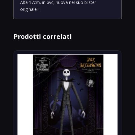
Alta 17cm, in pvc, nuova nel suo blister
originale!!!
Prodotti correlati