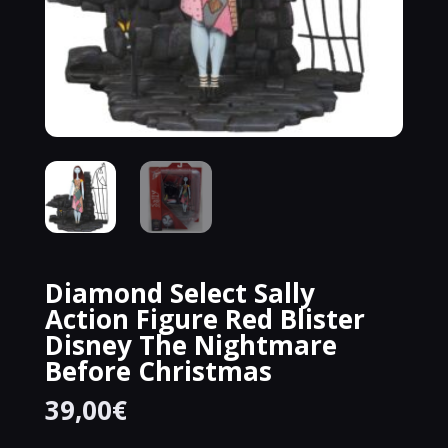
Diamond Select Sally
Action Figure Red Blister
Disney The Nightmare
Before Christmas
39,00
€