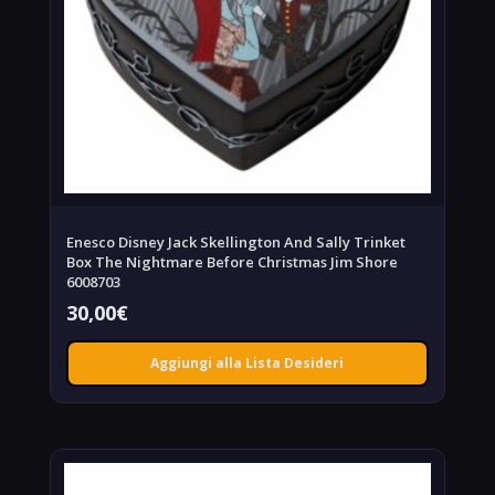
Enesco Disney Jack Skellington And Sally Trinket
Box The Nightmare Before Christmas Jim Shore
6008703
30,00
€
Aggiungi alla Lista Desideri