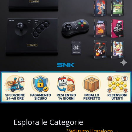
Esplora le
Categorie
Vedi tutto il catalogo →