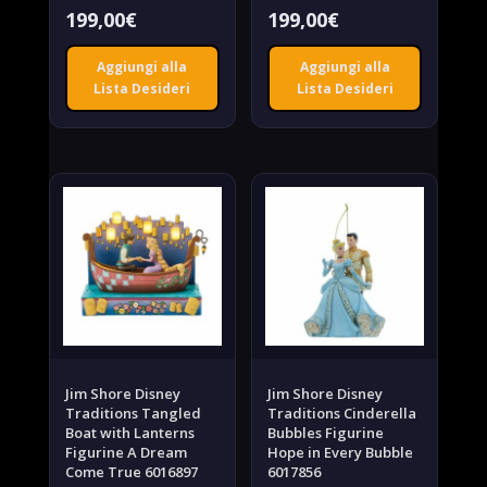
199,00
€
199,00
€
Aggiungi alla
Aggiungi alla
Lista Desideri
Lista Desideri
Jim Shore Disney
Jim Shore Disney
Traditions Tangled
Traditions Cinderella
Boat with Lanterns
Bubbles Figurine
Figurine A Dream
Hope in Every Bubble
Come True 6016897
6017856