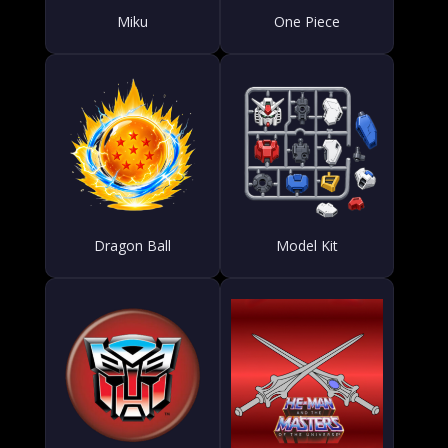
Miku
One Piece
Dragon Ball
Model Kit