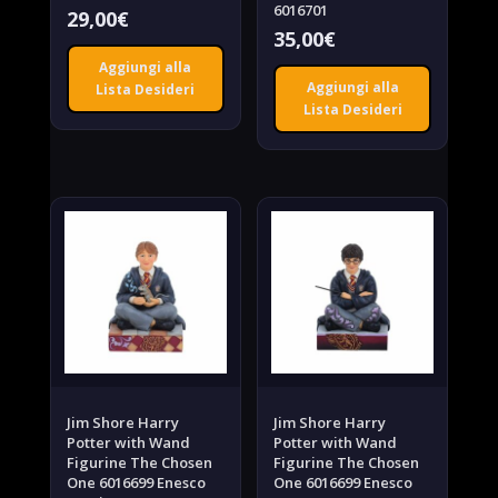
6016701
29,00
€
35,00
€
Aggiungi alla
Aggiungi alla
Lista Desideri
Lista Desideri
Jim Shore Harry
Jim Shore Harry
Potter with Wand
Potter with Wand
Figurine The Chosen
Figurine The Chosen
One 6016699 Enesco
One 6016699 Enesco