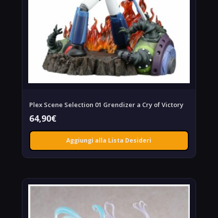
Plex Scene Selection 01 Grendizer a Cry of Victory
64,90
€
Aggiungi alla Lista Desideri