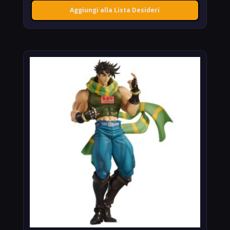
Aggiungi alla Lista Desideri