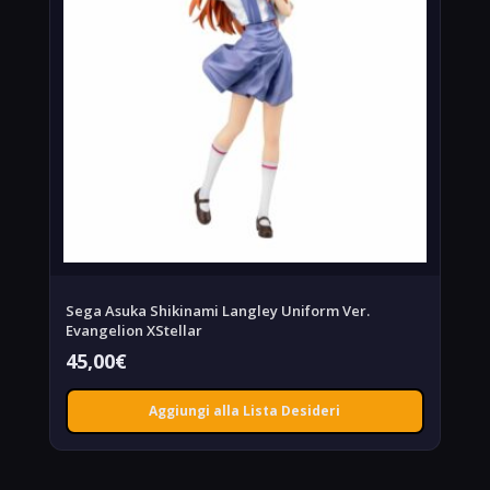
Sega Asuka Shikinami Langley Uniform Ver.
Evangelion XStellar
45,00
€
Aggiungi alla Lista Desideri