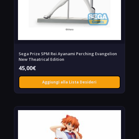
Sega Prize SPM Rei Ayanami Perching Evangelion
New Theatrical Edition
45,00
€
Aggiungi alla Lista Desideri