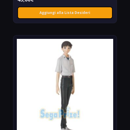
Aggiungi alla Lista Desideri