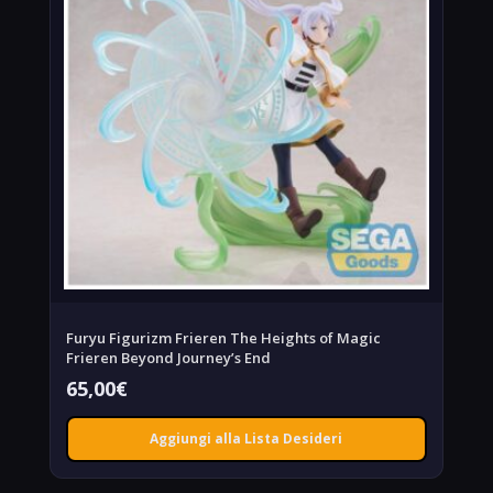
Furyu Figurizm Frieren The Heights of Magic
Frieren Beyond Journey’s End
65,00
€
Aggiungi alla Lista Desideri