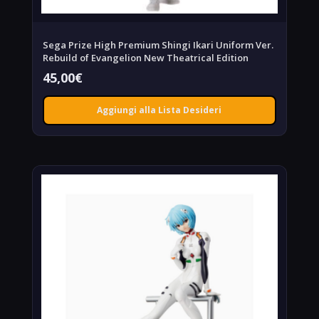
Sega Prize High Premium Shingi Ikari Uniform Ver.
Rebuild of Evangelion New Theatrical Edition
45,00
€
Aggiungi alla Lista Desideri