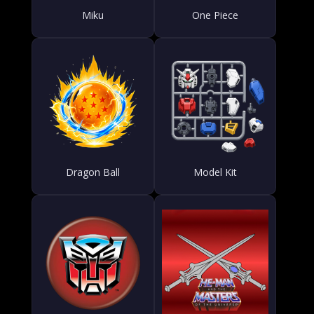
Miku
One Piece
Dragon Ball
Model Kit