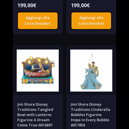
199,00
€
199,00
€
Aggiungi alla
Aggiungi alla
Lista Desideri
Lista Desideri
Jim Shore Disney
Jim Shore Disney
Traditions Tangled
Traditions Cinderella
Boat with Lanterns
Bubbles Figurine
Figurine A Dream
Hope in Every Bubble
Come True 6016897
6017856