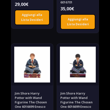
6016701
29,00
€
35,00
€
Aggiungi alla
Aggiungi alla
Lista Desideri
Lista Desideri
Jim Shore Harry
Jim Shore Harry
Potter with Wand
Potter with Wand
Figurine The Chosen
Figurine The Chosen
One 6016699 Enesco
One 6016699 Enesco