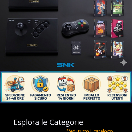
Esplora le
Categorie
Vedi tutto il catalogo →