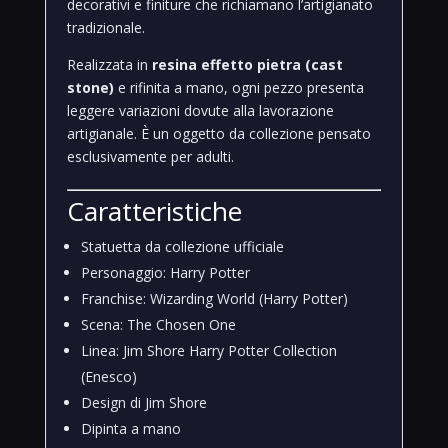
decorativi e finiture che richiamano l’artigianato
tradizionale.
Realizzata in
resina effetto pietra (cast
stone)
e rifinita a mano, ogni pezzo presenta
leggere variazioni dovute alla lavorazione
artigianale. È un oggetto da collezione pensato
esclusivamente per adulti.
Caratteristiche
Statuetta da collezione ufficiale
Personaggio: Harry Potter
Franchise: Wizarding World (Harry Potter)
Scena: The Chosen One
Linea: Jim Shore Harry Potter Collection
(Enesco)
Design di Jim Shore
Dipinta a mano