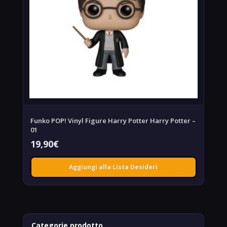
Funko POP! Vinyl Figure Harry Potter Harry Potter –
01
19,90
€
Aggiungi alla Lista Desideri
Categorie prodotto