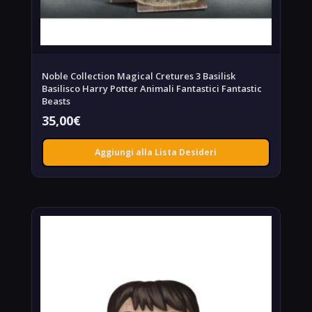
Noble Collection Magical Cretures 3 Basilisk
Basilisco Harry Potter Animali Fantastici Fantastic
Beasts
35,00
€
Aggiungi alla Lista Desideri