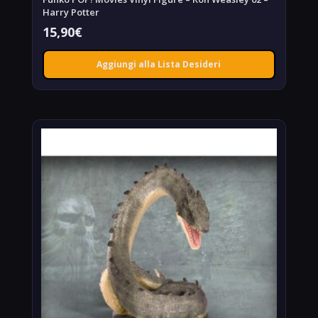
Harry Potter
15,90
€
Aggiungi alla Lista Desideri