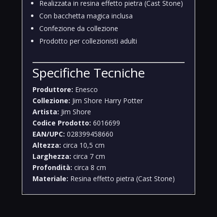
Realizzata in resina effetto pietra (Cast Stone)
Con bacchetta magica inclusa
Confezione da collezione
Prodotto per collezionisti adulti
Specifiche Tecniche
Produttore:
Enesco
Collezione:
Jim Shore Harry Potter
Artista:
Jim Shore
Codice Prodotto:
6016699
EAN/UPC:
028399458660
Altezza:
circa 10,5 cm
Larghezza:
circa 7 cm
Profondità:
circa 8 cm
Materiale:
Resina effetto pietra (Cast Stone)