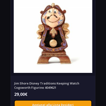
Jim Shore Disney Traditions Keeping Watch
Cogsworth Figurine 4049621
29,00
€
Aggiungi alla Lista Desideri