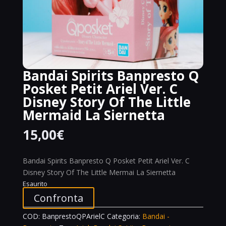
Bandai Spirits Banpresto Q
Posket Petit Ariel Ver. C
Disney Story Of The Little
Mermaid La Siernetta
15,00
€
Bandai Spirits Banpresto Q Posket Petit Ariel Ver. C
Disney Story Of The Little Mermai La Siernetta
Esaurito
Confronta
COD:
BanprestoQPArielC
Categoria:
Bandai -