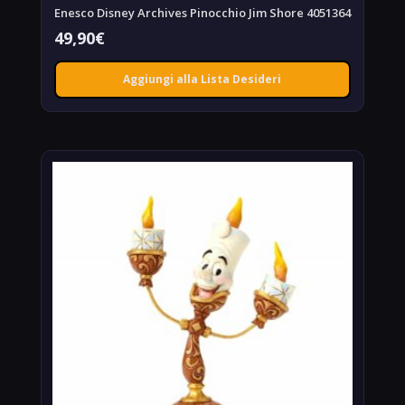
Enesco Disney Archives Pinocchio Jim Shore 4051364
49,90
€
Aggiungi alla Lista Desideri