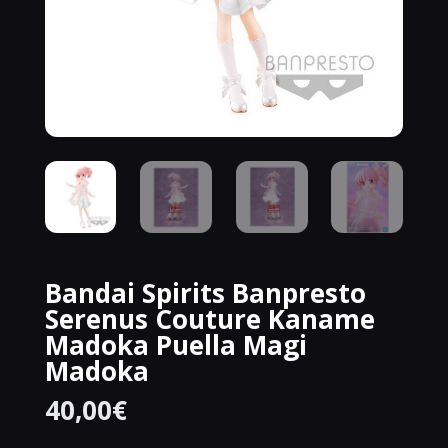
Bandai Spirits Banpresto
Serenus Couture Kaname
Madoka Puella Magi
Madoka
40,00
€