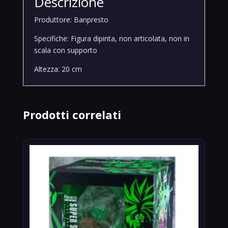
Descrizione
Produttore: Banpresto
Specifiche: Figura dipinta, non articolata, non in
scala con supporto
Altezza: 20 cm
Prodotti correlati