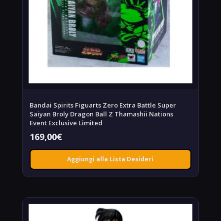
Bandai Spirits Figuarts Zero Extra Battle Super
Saiyan Broly Dragon Ball Z Thamashii Nations
Event Exclusive Limited
169,00
€
Aggiungi alla Lista Desideri