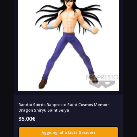
Bandai Spirits Banpresto Saint Cosmos Memoir
Dragon Shiryu Saint Seiya
35,00
€
Aggiungi alla Lista Desideri