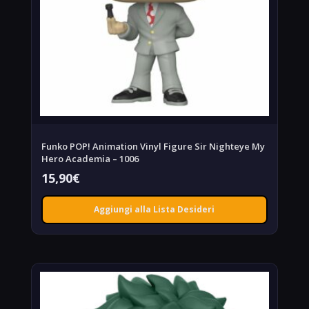
Funko POP! Animation Vinyl Figure Sir Nighteye My
Hero Academia – 1006
15,90
€
Aggiungi alla Lista Desideri