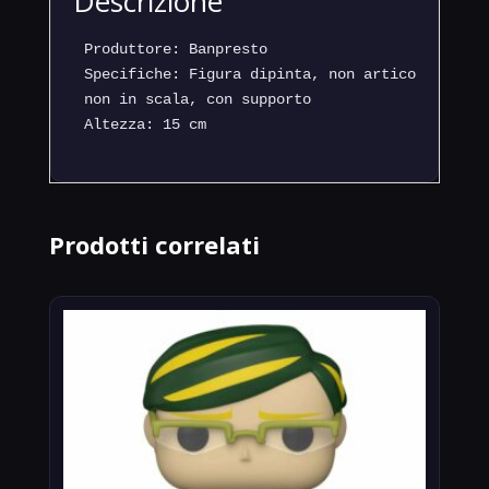
Descrizione
Produttore: Banpresto

Specifiche: Figura dipinta, non articolata, 

non in scala, con supporto

Altezza: 15 cm
Prodotti correlati