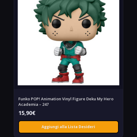
Funko POP! Animation Vinyl Figure Deku My Hero
Academia – 247
15,90
€
Aggiungi alla Lista Desideri