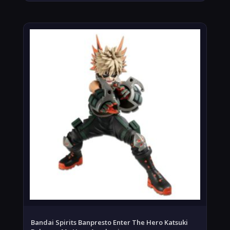
Bandai Spirits Banpresto Enter The Hero Katsuki