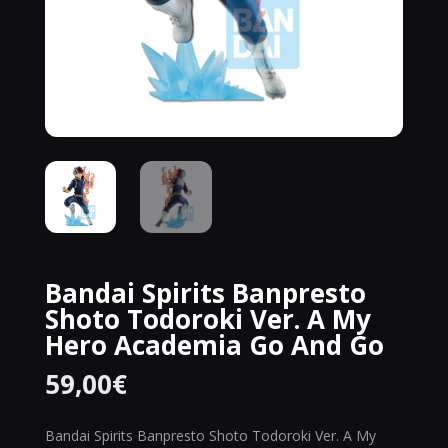
Bandai Spirits Banpresto
Shoto Todoroki Ver. A My
Hero Academia Go And Go
59,00
€
Bandai Spirits Banpresto Shoto Todoroki Ver. A My