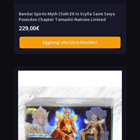
Bandai Spirits Myth Cloth EX Io Scylla Saint Seiya
Poseidon Chapter Tamashii Nations Limited
229,00
€
Aggiungi alla Lista Desideri