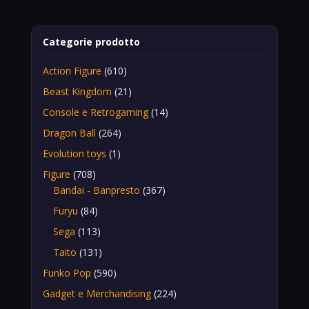
Categorie prodotto
Action Figure
(610)
Beast Kingdom
(21)
Console e Retrogaming
(14)
Dragon Ball
(264)
Evolution toys
(1)
Figure
(708)
Bandai - Banpresto
(367)
Furyu
(84)
Sega
(113)
Taito
(131)
Funko Pop
(590)
Gadget e Merchandising
(224)