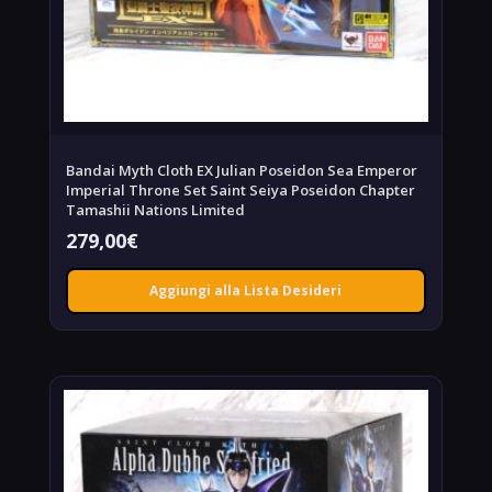
Bandai Myth Cloth EX Julian Poseidon Sea Emperor
Imperial Throne Set Saint Seiya Poseidon Chapter
Tamashii Nations Limited
279,00
€
Aggiungi alla Lista Desideri