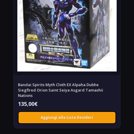
Bandai Spirits Myth Cloth EX Alpaha Dubhe
Siegfired Orion Saint Seiya Asgard Tamashii
Nations
135,00
€
Aggiungi alla Lista Desideri