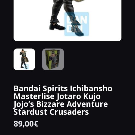
Bandai Spirits Ichibansho
Masterlise Jotaro Kujo
Jojo’s Bizzare Adventure
Stardust Crusaders
89,00
€