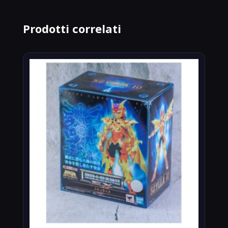
Prodotti correlati