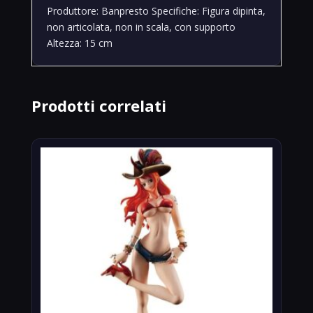
Produttore: Banpresto Specifiche: Figura dipinta,
non articolata, non in scala, con supporto
Altezza: 15 cm
Prodotti correlati