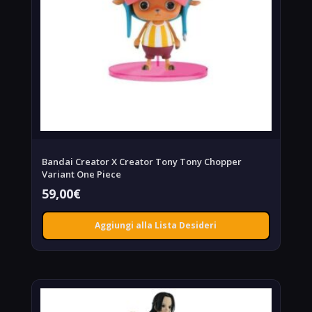
Bandai Creator X Creator Tony Tony Chopper
Variant One Piece
59,00
€
Aggiungi alla Lista Desideri