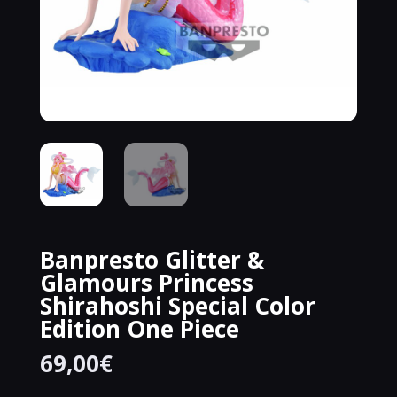
Banpresto Glitter &
Glamours Princess
Shirahoshi Special Color
Edition One Piece
69,00
€