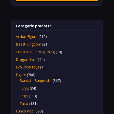
Categorie prodotto
Action Figure
(610)
Beast Kingdom
(21)
Console e Retrogaming
(14)
Dragon Ball
(264)
Evolution toys
(1)
Figure
(708)
Bandai - Banpresto
(367)
Furyu
(84)
Sega
(113)
Taito
(131)
Funko Pop
(590)