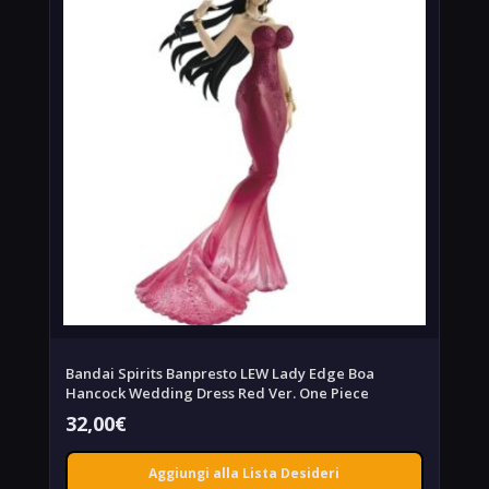
Bandai Spirits Banpresto LEW Lady Edge Boa
Hancock Wedding Dress Red Ver. One Piece
32,00
€
Aggiungi alla Lista Desideri