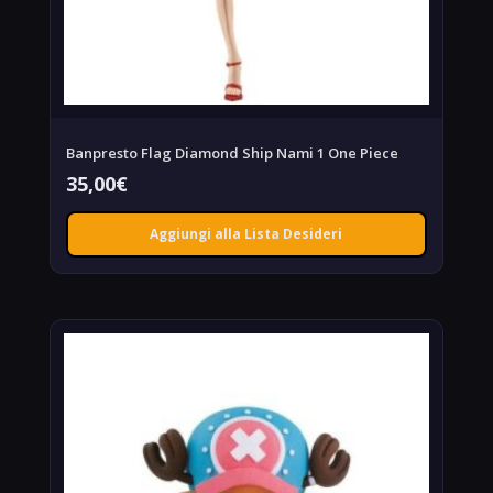
Banpresto Flag Diamond Ship Nami 1 One Piece
35,00
€
Aggiungi alla Lista Desideri