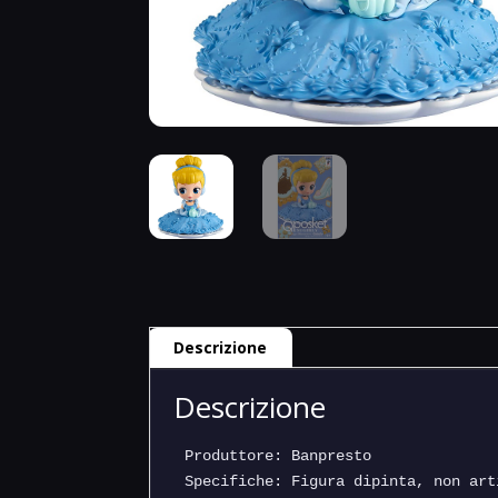
Descrizione
Descrizione
Produttore: Banpresto

Specifiche: Figura dipinta, non art