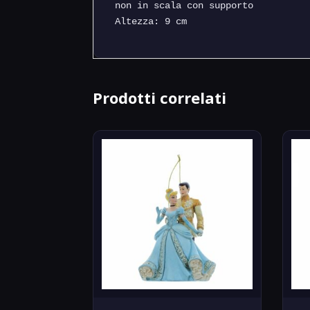
non in scala con supporto

Altezza: 9 cm
Prodotti correlati