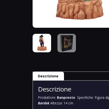
Descrizione
Descrizione
Produttore:
Banpresto
Specifiche: Figura d
Bardok
Altezza: 14 cm