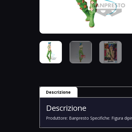
Descrizione
Descrizione
Produttore: Banpresto Specifiche: Figura dipi