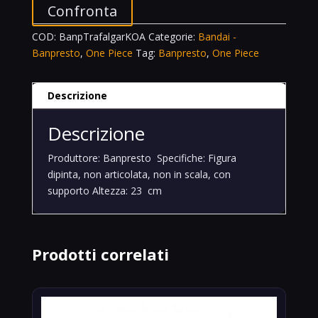
Confronta
COD:
BanpTrafalgarKOA
Categorie:
Bandai -
Banpresto
,
One Piece
Tag:
Banpresto
,
One Piece
Descrizione
Descrizione
Produttore: Banpresto
Specifiche: Figura
dipinta, non articolata, non in scala, con
supporto
Altezza: 23
cm
Prodotti correlati