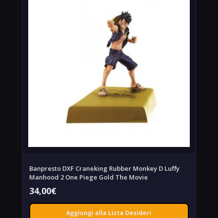
Banpresto DXF Craneking Rubber Monkey D Luffy
Manhood 2 One Piege Gold The Movie
34,00
€
Aggiungi alla Lista Desideri