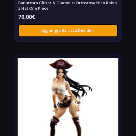
Banpresto Glitter & Glamours Dressrosa Nico Robin
2 Hat One Piece
70,00
€
Aggiungi alla Lista Desideri