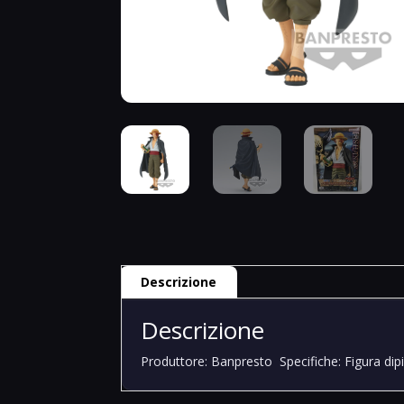
Descrizione
Descrizione
Produttore: Banpresto
Specifiche: Figura di