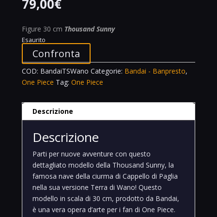
79,00
€
Figure 30 cm
Thousand Sunny
Esaurito
Confronta
COD:
BandaiTSWano
Categorie:
Bandai - Banpresto
,
One Piece
Tag:
One Piece
Descrizione
Descrizione
Parti per nuove avventure con questo
dettagliato modello della Thousand Sunny, la
famosa nave della ciurma di Cappello di Paglia
nella sua versione Terra di Wano! Questo
modello in scala di 30 cm, prodotto da Bandai,
è una vera opera d’arte per i fan di One Piece.