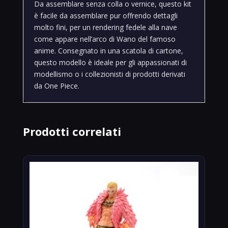
Da assemblare senza colla o vernice, questo kit
è facile da assemblare pur offrendo dettagli
molto fini, per un rendering fedele alla nave
come appare nell’arco di Wano del famoso
anime. Consegnato in una scatola di cartone,
questo modello è ideale per gli appassionati di
modellismo o i collezionisti di prodotti derivati ​​
da One Piece.
Prodotti correlati