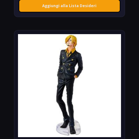
Aggiungi alla Lista Desideri