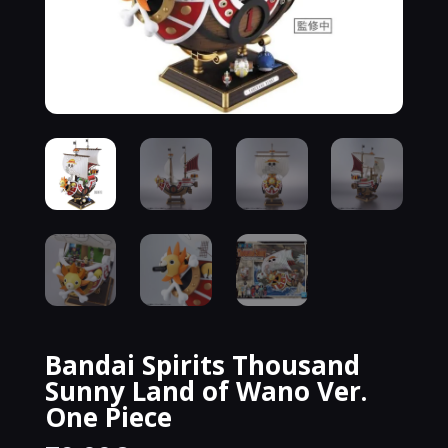
Bandai Spirits Thousand
Sunny Land of Wano Ver.
One Piece