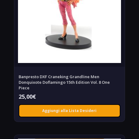
Banpresto DXF Craneking Grandline Men
Donquixote Doflamingo 15th Edition Vol. 8 One
Piece
25,00
€
Aggiungi alla Lista Desideri