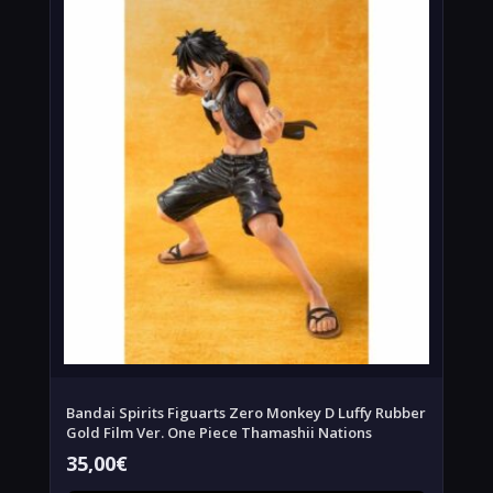
Bandai Spirits Figuarts Zero Monkey D Luffy Rubber
Gold Film Ver. One Piece Thamashii Nations
35,00
€