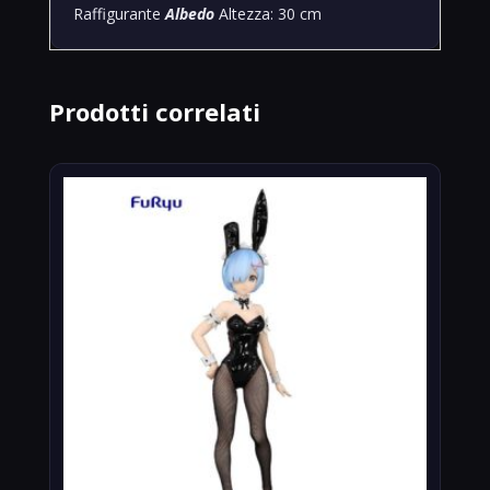
Raffigurante
Albedo
Altezza: 30 cm
Prodotti correlati