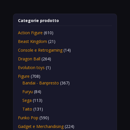
Categorie prodotto
Action Figure
(610)
Beast Kingdom
(21)
Console e Retrogaming
(14)
Dragon Ball
(264)
Evolution toys
(1)
Figure
(708)
Bandai - Banpresto
(367)
Furyu
(84)
Sega
(113)
Taito
(131)
Funko Pop
(590)
Gadget e Merchandising
(224)