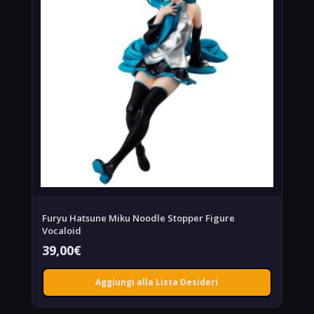
Furyu Hatsune Miku Noodle Stopper Figure
Vocaloid
39,00
€
Aggiungi alla Lista Desideri