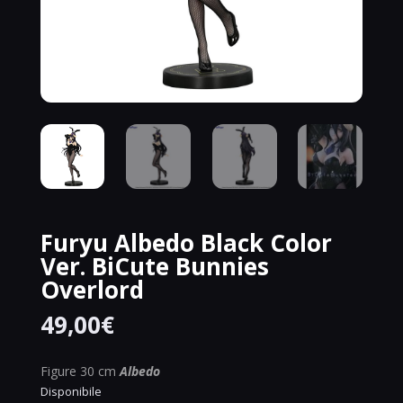
Furyu Albedo Black Color
Ver. BiCute Bunnies
Overlord
49,00
€
Figure 30 cm
Albedo
Disponibile