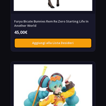
Furyu Bicute Bunnies Rem Re:Zero Starting Life In
Another World
45,00
€
Aggiungi alla Lista Desideri