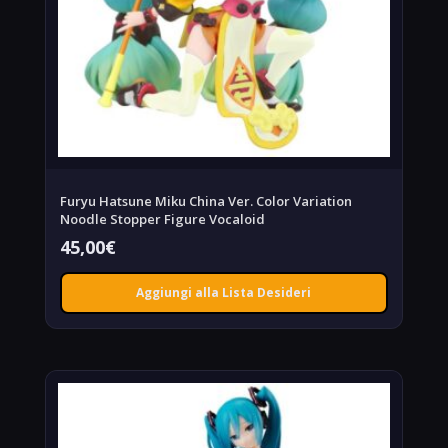
Furyu Hatsune Miku China Ver. Color Variation
Noodle Stopper Figure Vocaloid
45,00
€
Aggiungi alla Lista Desideri