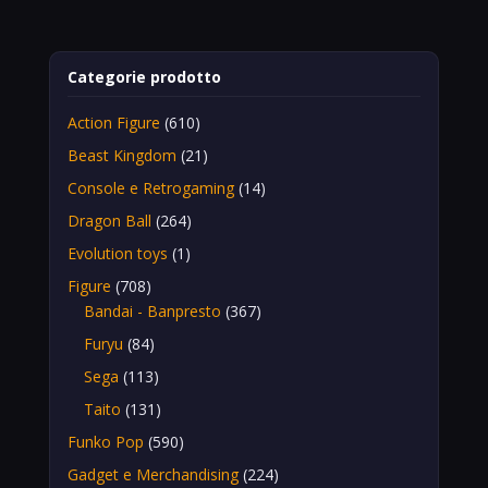
Categorie prodotto
Action Figure
(610)
Beast Kingdom
(21)
Console e Retrogaming
(14)
Dragon Ball
(264)
Evolution toys
(1)
Figure
(708)
Bandai - Banpresto
(367)
Furyu
(84)
Sega
(113)
Taito
(131)
Funko Pop
(590)
Gadget e Merchandising
(224)