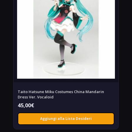
Taito Hatsune Miku Costumes China Mandarin
Dress Ver. Vocaloid
45,00
€
Aggiungi alla Lista Desideri