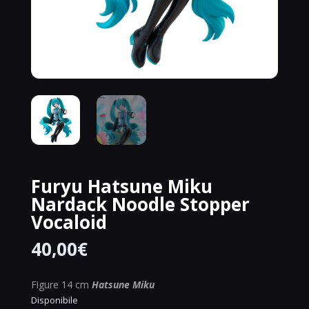
Furyu Hatsune Miku
Nardack Noodle Stopper
Vocaloid
40,00
€
Figure 14 cm
Hatsune Miku
Disponibile