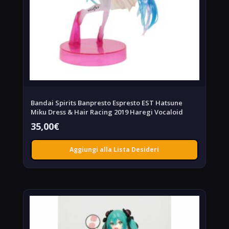
Bandai Spirits Banpresto Espresto EST Hatsune
Miku Dress & Hair Racing 2019 Haregi Vocaloid
35,00
€
Aggiungi alla Lista Desideri