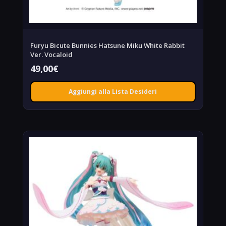
Furyu Bicute Bunnies Hatsune Miku White Rabbit
Ver. Vocaloid
49,00
€
Aggiungi alla Lista Desideri