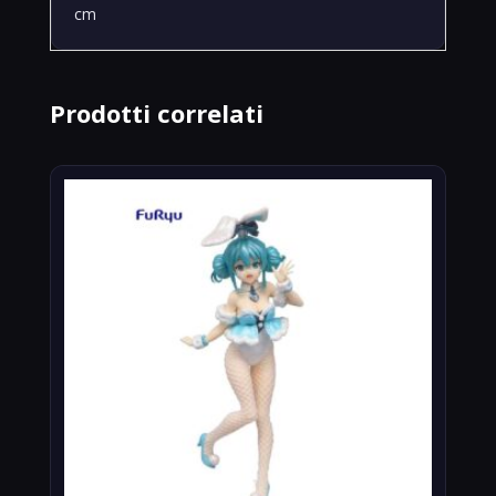
cm
Prodotti correlati