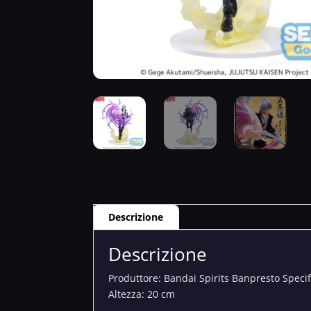
Descrizione
Descrizione
Produttore: Bandai Spirits Banpresto Specifi
Altezza: 20 cm