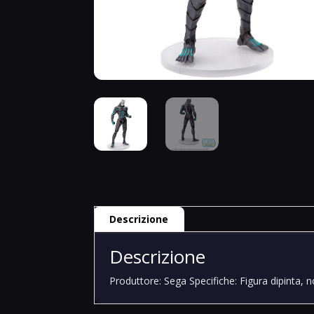
Descrizione
Descrizione
Produttore: Sega Specifiche: Figura dipinta, 