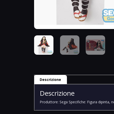
Descrizione
Descrizione
Produttore: Sega Specifiche: Figura dipinta, 