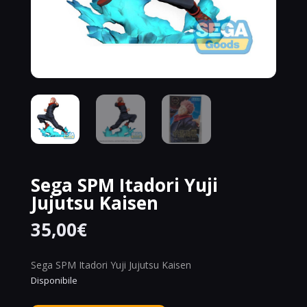
Sega SPM Itadori Yuji
Jujutsu Kaisen
35,00
€
Sega SPM Itadori Yuji Jujutsu Kaisen
Disponibile