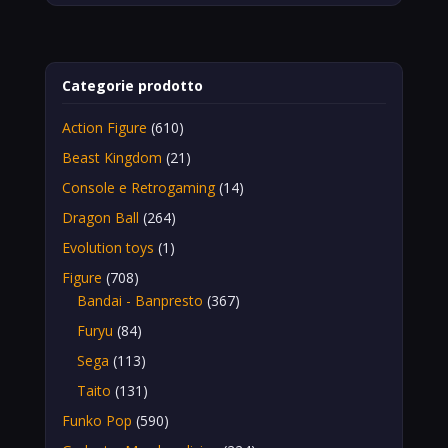
Categorie prodotto
Action Figure
(610)
Beast Kingdom
(21)
Console e Retrogaming
(14)
Dragon Ball
(264)
Evolution toys
(1)
Figure
(708)
Bandai - Banpresto
(367)
Furyu
(84)
Sega
(113)
Taito
(131)
Funko Pop
(590)