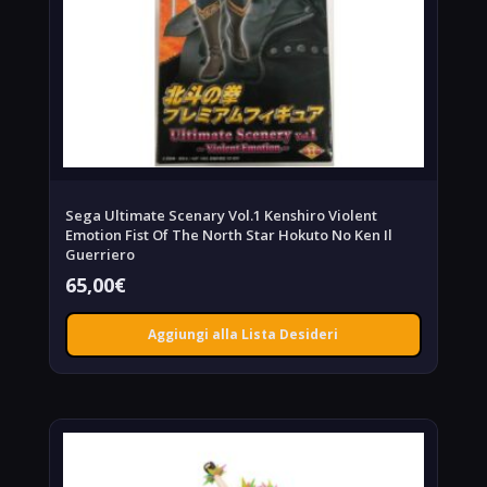
Sega Ultimate Scenary Vol.1 Kenshiro Violent
Emotion Fist Of The North Star Hokuto No Ken Il
Guerriero
65,00
€
Aggiungi alla Lista Desideri