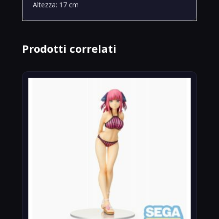
Altezza: 17 cm
Prodotti correlati