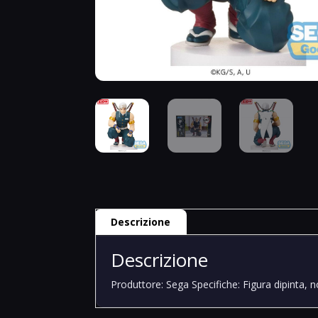
Descrizione
Descrizione
Produttore: Sega Specifiche: Figura dipinta, 