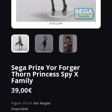
Sega Prize Yor Forger
Thorn Princess Spy X
Family
39,00
€
Figure 19 cm
Yor Forger
Disponibile