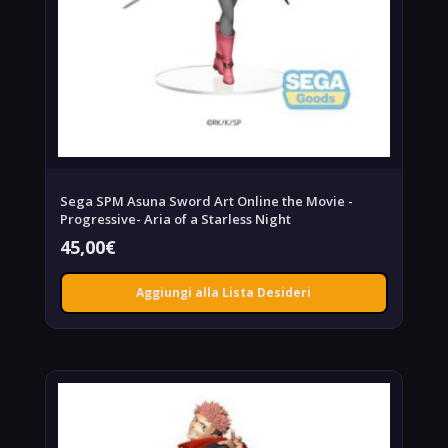
Sega SPM Asuna Sword Art Online the Movie -
Progressive- Aria of a Starless Night
45,00
€
Aggiungi alla Lista Desideri