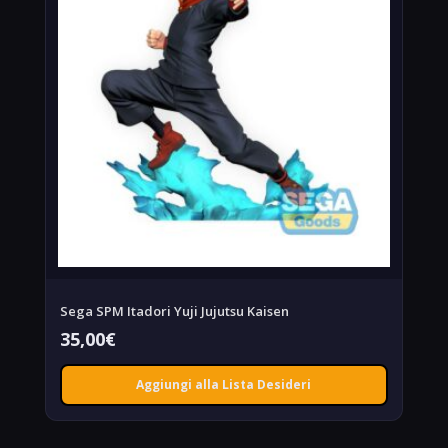
Sega SPM Itadori Yuji Jujutsu Kaisen
35,00
€
Aggiungi alla Lista Desideri