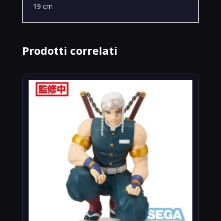
19 cm
Prodotti correlati