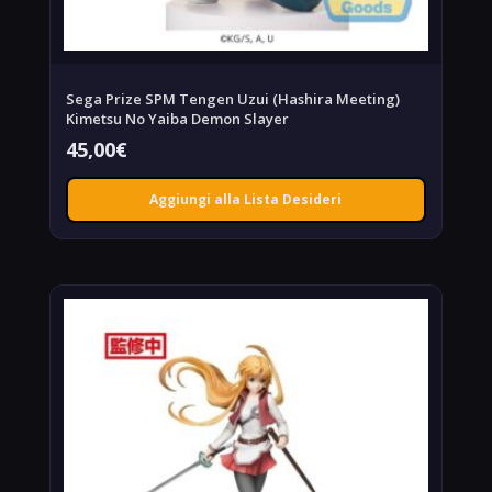
Sega Prize SPM Tengen Uzui (Hashira Meeting)
Kimetsu No Yaiba Demon Slayer
45,00
€
Aggiungi alla Lista Desideri