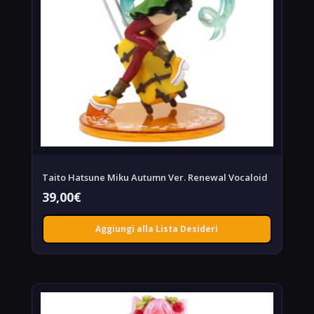
Taito Hatsune Miku Autumn Ver. Renewal Vocaloid
39,00
€
Aggiungi alla Lista Desideri