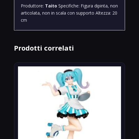
Produttore:
Taito
Specifiche: Figura dipinta, non
articolata, non in scala con supporto Altezza: 20
cm
Prodotti correlati