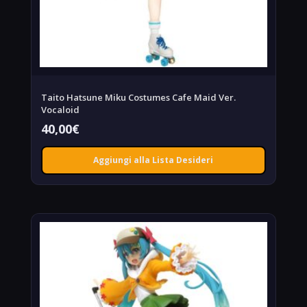
Taito Hatsune Miku Costumes Cafe Maid Ver.
Vocaloid
40,00
€
Aggiungi alla Lista Desideri