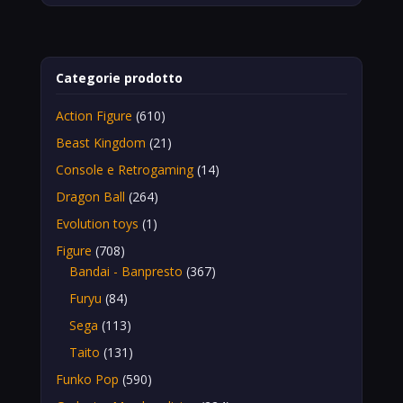
Categorie prodotto
Action Figure
(610)
Beast Kingdom
(21)
Console e Retrogaming
(14)
Dragon Ball
(264)
Evolution toys
(1)
Figure
(708)
Bandai - Banpresto
(367)
Furyu
(84)
Sega
(113)
Taito
(131)
Funko Pop
(590)