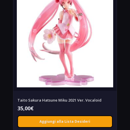
Taito Sakura Hatsune Miku 2021 Ver. Vocaloid
35,00
€
Aggiungi alla Lista Desideri