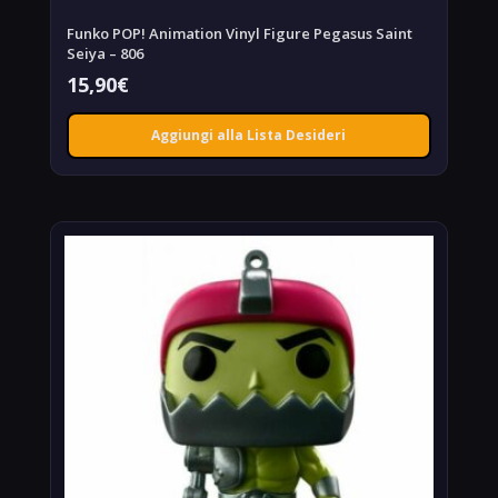
Funko POP! Animation Vinyl Figure Pegasus Saint
Seiya – 806
15,90
€
Aggiungi alla Lista Desideri