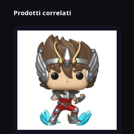
Prodotti correlati