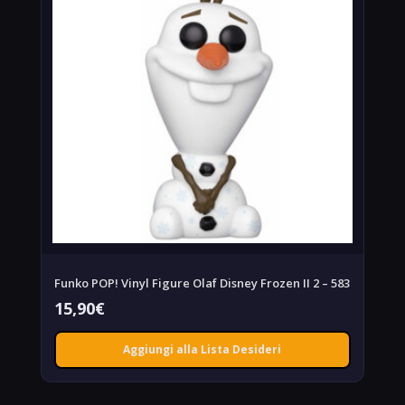
Funko POP! Vinyl Figure Olaf Disney Frozen II 2 – 583
15,90
€
Aggiungi alla Lista Desideri