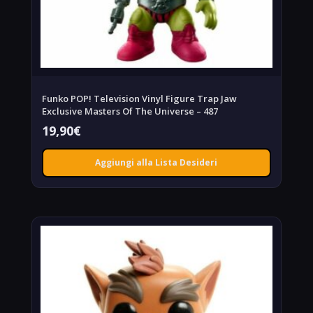
Funko POP! Television Vinyl Figure Trap Jaw
Exclusive Masters Of The Universe – 487
19,90
€
Aggiungi alla Lista Desideri