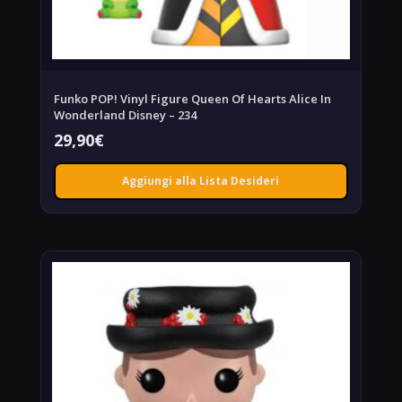
Funko POP! Vinyl Figure Queen Of Hearts Alice In
Wonderland Disney – 234
29,90
€
Aggiungi alla Lista Desideri