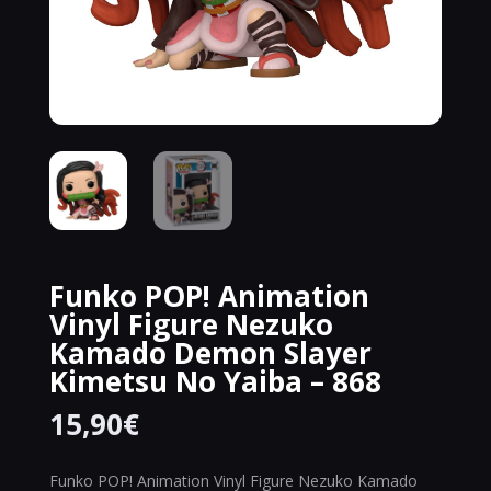
Funko POP! Animation
Vinyl Figure Nezuko
Kamado Demon Slayer
Kimetsu No Yaiba – 868
15,90
€
Funko POP! Animation Vinyl Figure Nezuko Kamado