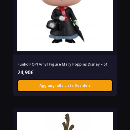
Funko POP! Vinyl Figure Mary Poppins Disney – 51
24,90
€
Aggiungi alla Lista Desideri