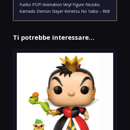
Funko POP! Animation Vinyl Figure Nezuko
Kamado Demon Slayer Kimetsu No Yaiba – 868
Ti potrebbe interessare…