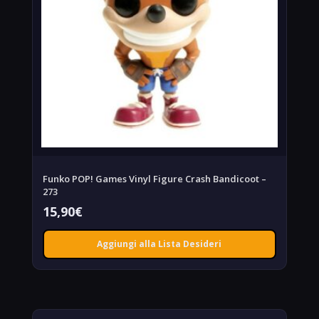
Funko POP! Games Vinyl Figure Crash Bandicoot –
273
15,90
€
Aggiungi alla Lista Desideri