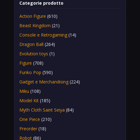
Categorie prodotto
Action Figure
(610)
Beast Kingdom
(21)
Console e Retrogaming
(14)
Dragon Ball
(264)
Evolution toys
(1)
Figure
(708)
Funko Pop
(590)
Gadget e Merchandising
(224)
Miku
(108)
Model Kit
(185)
Myth Cloth Saint Seiya
(84)
One Piece
(210)
Preorder
(18)
Robot
(86)