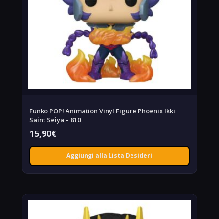
Funko POP! Animation Vinyl Figure Phoenix Ikki
Saint Seiya – 810
15,90
€
Aggiungi alla Lista Desideri