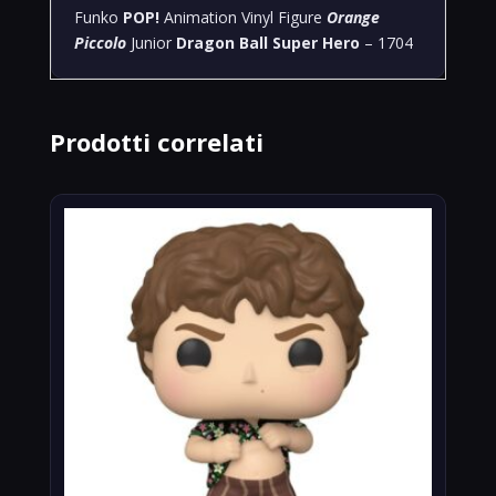
Funko
POP!
Animation Vinyl Figure
Orange
Piccolo
Junior
Dragon Ball Super Hero
– 1704
Prodotti correlati