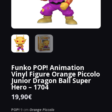
Funko POP! Animation
Vinyl Figure Orange Piccolo
Junior Dragon Ball Super
Hero – 1704
19,90
€
POP!
9 cm
Orange Piccolo