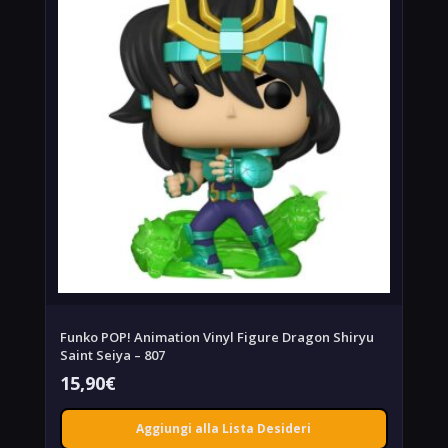
Funko POP! Animation Vinyl Figure Dragon Shiryu
Saint Seiya – 807
15,90
€
Aggiungi alla Lista Desideri