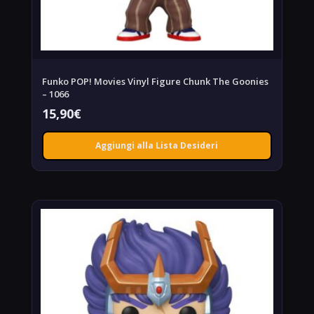
Funko POP! Movies Vinyl Figure Chunk The Goonies
– 1066
15,90
€
Aggiungi alla Lista Desideri