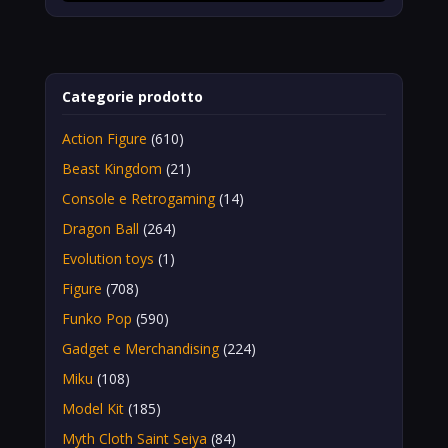
Categorie prodotto
Action Figure
(610)
Beast Kingdom
(21)
Console e Retrogaming
(14)
Dragon Ball
(264)
Evolution toys
(1)
Figure
(708)
Funko Pop
(590)
Gadget e Merchandising
(224)
Miku
(108)
Model Kit
(185)
Myth Cloth Saint Seiya
(84)