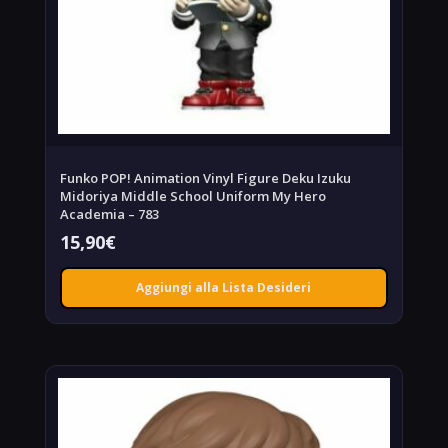
Funko POP! Animation Vinyl Figure Deku Izuku
Midoriya Middle School Uniform My Hero
Academia – 783
15,90
€
Aggiungi alla Lista Desideri