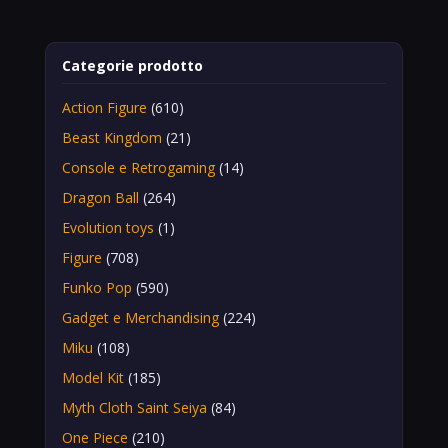
Categorie prodotto
Action Figure
(610)
Beast Kingdom
(21)
Console e Retrogaming
(14)
Dragon Ball
(264)
Evolution toys
(1)
Figure
(708)
Funko Pop
(590)
Gadget e Merchandising
(224)
Miku
(108)
Model Kit
(185)
Myth Cloth Saint Seiya
(84)
One Piece
(210)