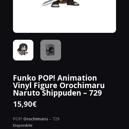
Funko POP! Animation
Vinyl Figure Orochimaru
Naruto Shippuden – 729
15,90
€
POP!
Orochimaru
– 729
Disponibile