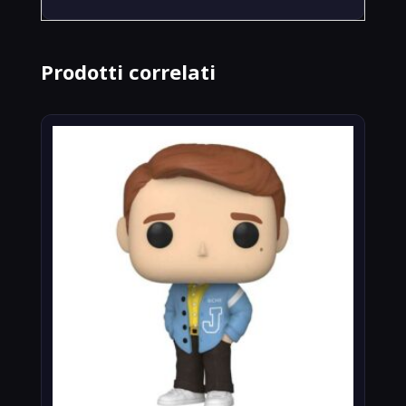
Prodotti correlati