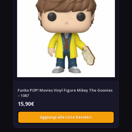
Funko POP! Movies Vinyl Figure Mikey The Goonies
– 1067
15,90
€
Aggiungi alla Lista Desideri