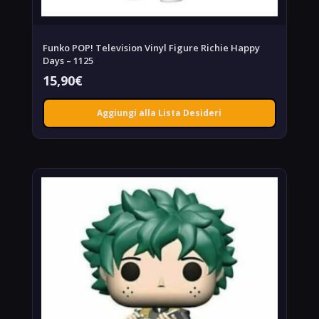
Funko POP! Television Vinyl Figure Richie Happy
Days – 1125
15,90
€
Aggiungi alla Lista Desideri