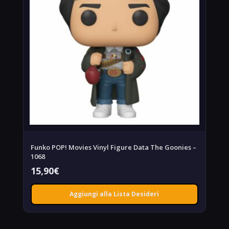
Funko POP! Movies Vinyl Figure Data The Goonies –
1068
15,90
€
Aggiungi alla Lista Desideri