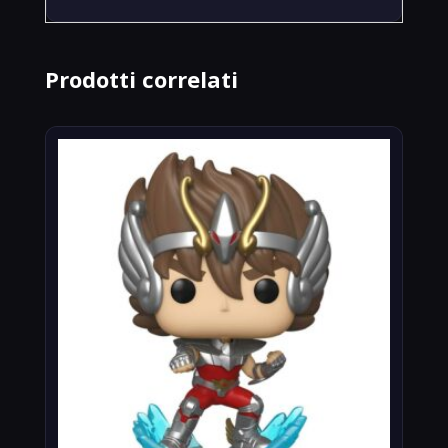
Prodotti correlati