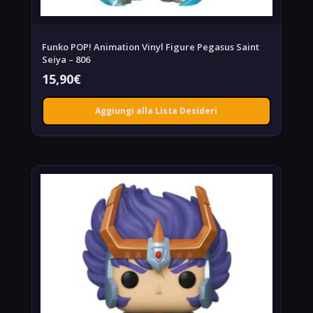
Funko POP! Animation Vinyl Figure Pegasus Saint
Seiya – 806
15,90
€
Aggiungi alla Lista Desideri