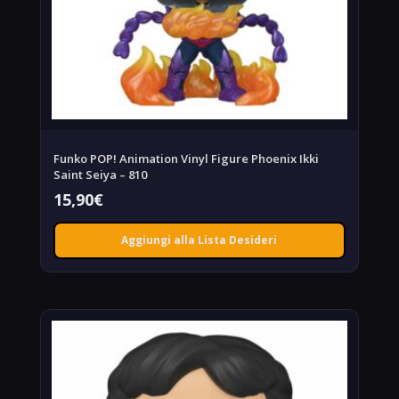
Funko POP! Animation Vinyl Figure Phoenix Ikki
Saint Seiya – 810
15,90
€
Aggiungi alla Lista Desideri