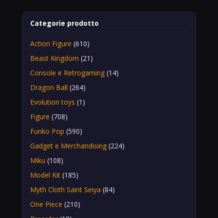
Categorie prodotto
Action Figure
(610)
Beast Kingdom
(21)
Console e Retrogaming
(14)
Dragon Ball
(264)
Evolution toys
(1)
Figure
(708)
Funko Pop
(590)
Gadget e Merchandising
(224)
Miku
(108)
Model Kit
(185)
Myth Cloth Saint Seiya
(84)
One Piece
(210)