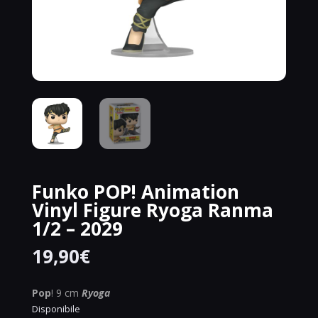
Funko POP! Animation
Vinyl Figure Ryoga Ranma
1/2 – 2029
19,90
€
Pop
! 9 cm
Ryoga
Disponibile