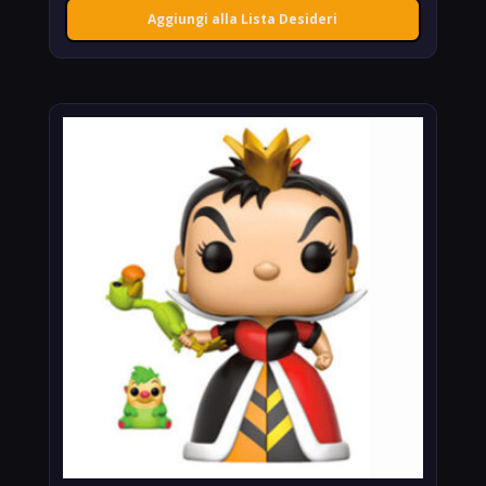
Aggiungi alla Lista Desideri