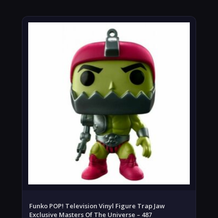
Funko POP! Television Vinyl Figure Trap Jaw
Exclusive Masters Of The Universe – 487