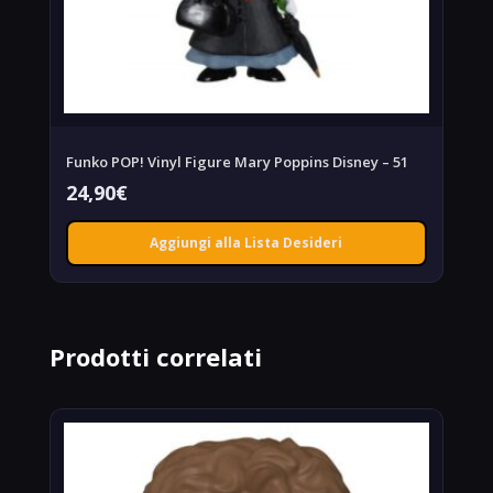
Funko POP! Vinyl Figure Mary Poppins Disney – 51
24,90
€
Aggiungi alla Lista Desideri
Prodotti correlati