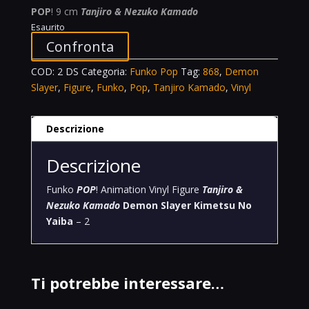
POP
! 9 cm
Tanjiro & Nezuko Kamado
Esaurito
Confronta
COD:
2 DS
Categoria:
Funko Pop
Tag:
868
,
Demon
Slayer
,
Figure
,
Funko
,
Pop
,
Tanjiro Kamado
,
Vinyl
Descrizione
Descrizione
Funko
POP
! Animation Vinyl Figure
Tanjiro &
Nezuko Kamado
Demon Slayer Kimetsu No
Yaiba
– 2
Ti potrebbe interessare…