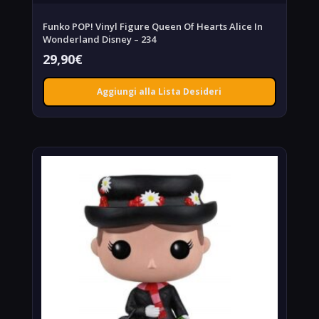
Funko POP! Vinyl Figure Queen Of Hearts Alice In
Wonderland Disney – 234
29,90
€
Aggiungi alla Lista Desideri