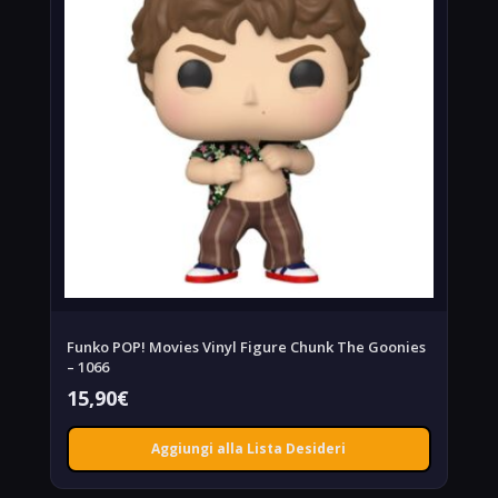
Funko POP! Movies Vinyl Figure Chunk The Goonies
– 1066
15,90
€
Aggiungi alla Lista Desideri