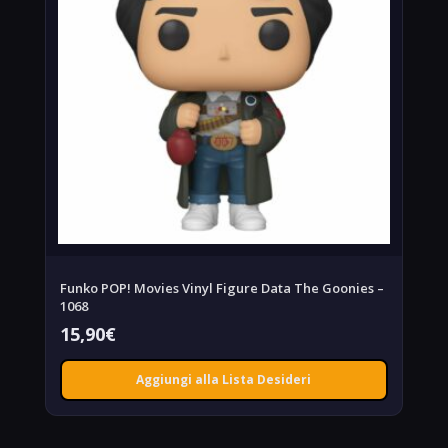
Funko POP! Movies Vinyl Figure Data The Goonies –
1068
15,90
€
Aggiungi alla Lista Desideri