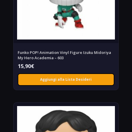
Funko POP! Animation Vinyl Figure Izuku Midoriya
My Hero Academia – 603
15,90
€
Aggiungi alla Lista Desideri