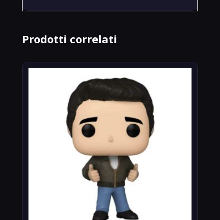
Prodotti correlati