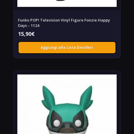
Funko POP! Television Vinyl Figure Fonzie Happy
Days – 1124
15,90
€
Aggiungi alla Lista Desideri