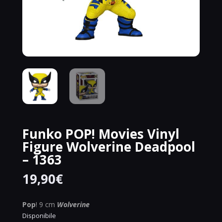
Funko POP! Movies Vinyl
Figure Wolverine Deadpool
– 1363
19,90
€
Pop
! 9 cm
Wolverine
Disponibile