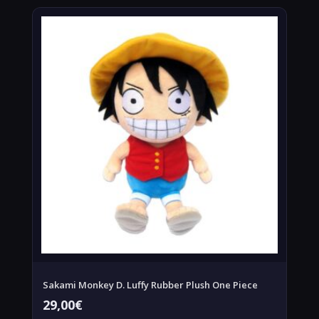
Sakami Monkey D. Luffy Rubber Plush One Piece
29,00
€