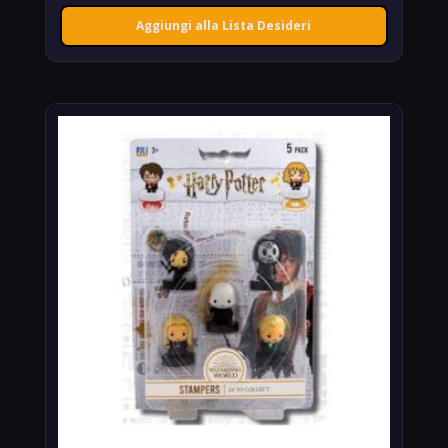
Aggiungi alla Lista Desideri