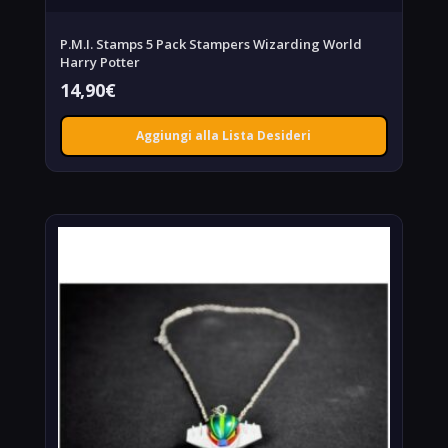
P.M.I. Stamps 5 Pack Stampers Wizarding World
Harry Potter
14,90
€
Aggiungi alla Lista Desideri