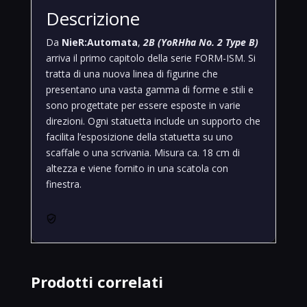
Descrizione
Da
NieR:Automata
,
2B (YoRHha No. 2 Type B)
arriva il primo capitolo della serie FORM-ISM. Si
tratta di una nuova linea di figurine che
presentano una vasta gamma di forme e stili e
sono progettate per essere esposte in varie
direzioni. Ogni statuetta include un supporto che
facilita l’esposizione della statuetta su uno
scaffale o una scrivania. Misura ca. 18 cm di
altezza e viene fornito in una scatola con
finestra.
Prodotti correlati