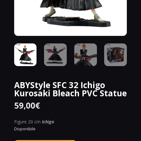
ABYStyle SFC 32 Ichigo
Kurosaki Bleach PVC Statue
59,00
€
Figure 20 cm
Ichigo
Disponibile