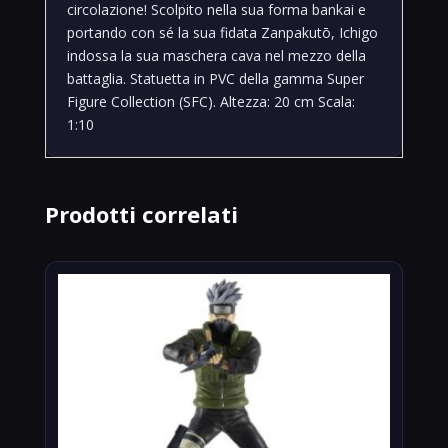
circolazione! Scolpito nella sua forma bankai e
portando con sé la sua fidata Zanpakutō, Ichigo
indossa la sua maschera cava nel mezzo della
battaglia. Statuetta in PVC della gamma Super
Figure Collection (SFC). Altezza: 20 cm Scala:
1:10
Prodotti correlati