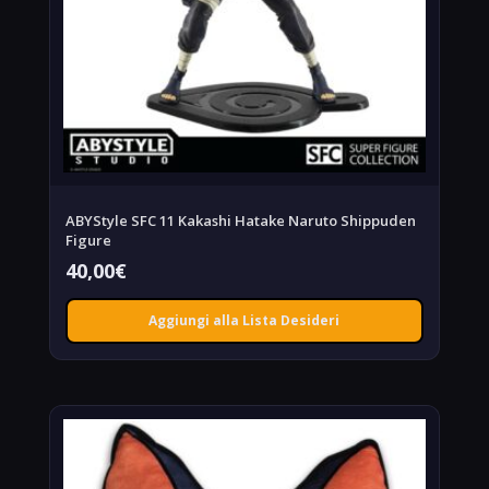
ABYStyle SFC 11 Kakashi Hatake Naruto Shippuden
Figure
40,00
€
Aggiungi alla Lista Desideri