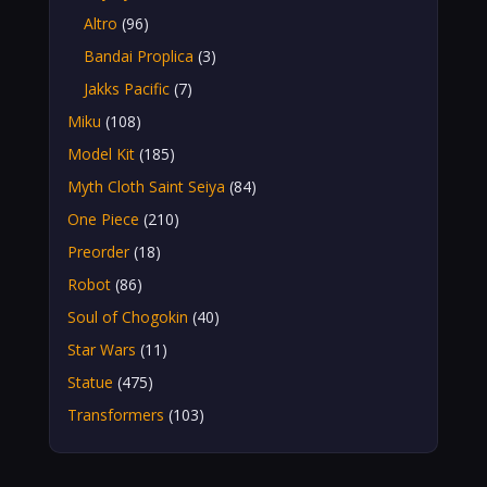
Altro
(96)
Bandai Proplica
(3)
Jakks Pacific
(7)
Miku
(108)
Model Kit
(185)
Myth Cloth Saint Seiya
(84)
One Piece
(210)
Preorder
(18)
Robot
(86)
Soul of Chogokin
(40)
Star Wars
(11)
Statue
(475)
Transformers
(103)