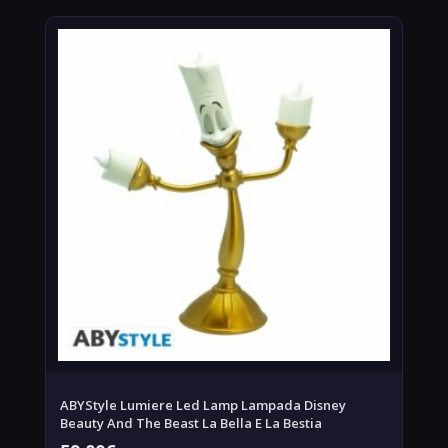
ABYStyle Lumiere Led Lamp Lampada Disney
Beauty And The Beast La Bella E La Bestia