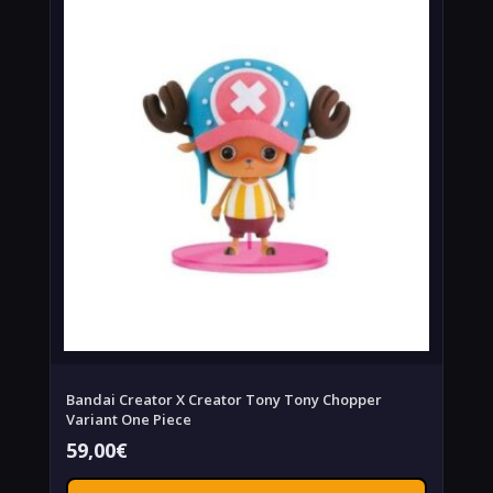
Bandai Creator X Creator Tony Tony Chopper
Variant One Piece
59,00
€