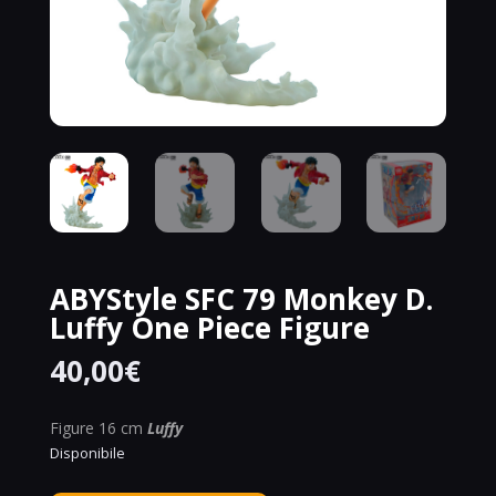
ABYStyle SFC 79 Monkey D.
Luffy One Piece Figure
40,00
€
Figure 16 cm
Luffy
Disponibile