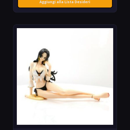
Aggiungi alla Lista Desideri