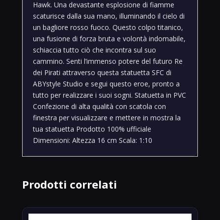
Hawk. Una devastante esplosione di fiamme
scaturisce dalla sua mano, illuminando il cielo di
un bagliore rosso fuoco. Questo colpo titanico,
una fusione di forza bruta e volontà indomabile,
schiaccia tutto ciò che incontra sul suo
cammino. Senti l’immenso potere del futuro Re
dei Pirati attraverso questa statuetta SFC di
ABYstyle Studio e segui questo eroe, pronto a
tutto per realizzare i suoi sogni. Statuetta in PVC
Confezione di alta qualità con scatola con
finestra per visualizzare e mettere in mostra la
tua statuetta Prodotto 100% ufficiale
Dimensioni: Altezza 16 cm Scala: 1:10
Prodotti correlati