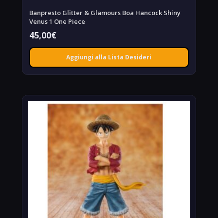
Banpresto Glitter & Glamours Boa Hancock Shiny
Venus 1 One Piece
45,00
€
Aggiungi alla Lista Desideri