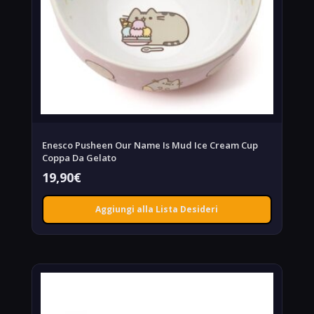
Enesco Pusheen Our Name Is Mud Ice Cream Cup
Coppa Da Gelato
19,90
€
Aggiungi alla Lista Desideri