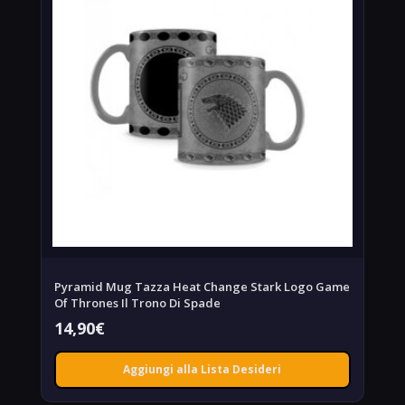
Pyramid Mug Tazza Heat Change Stark Logo Game
Of Thrones Il Trono Di Spade
14,90
€
Aggiungi alla Lista Desideri