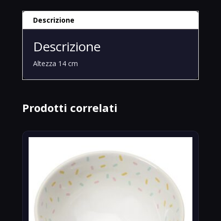
Descrizione
Descrizione
Altezza 14 cm
Prodotti correlati