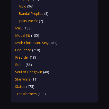
Altro
(96)
Bandai Proplica
(3)
Jakks Pacific
(7)
Miku
(108)
Model Kit
(185)
Myth Cloth Saint Seiya
(84)
One Piece
(210)
Preorder
(18)
Robot
(86)
Soul of Chogokin
(40)
Star Wars
(11)
Statue
(475)
Transformers
(103)