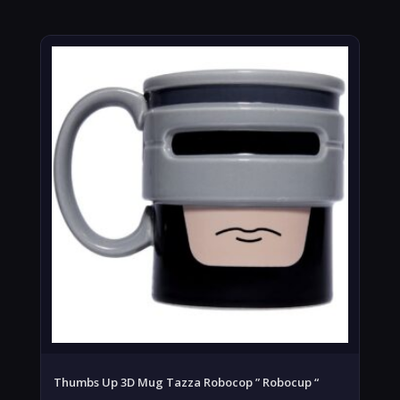
Thumbs Up 3D Mug Tazza Robocop ” Robocup “