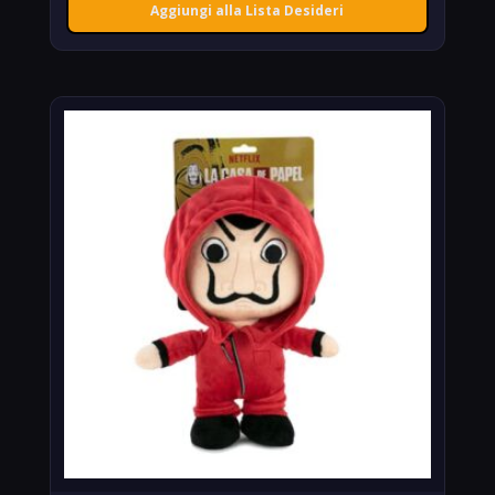
Aggiungi alla Lista Desideri