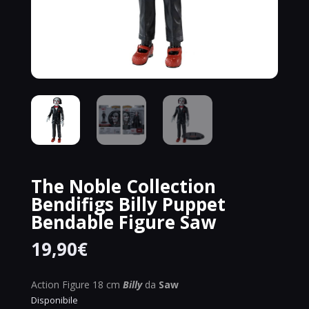
The Noble Collection
Bendifigs Billy Puppet
Bendable Figure Saw
19,90
€
Action Figure 18 cm
Billy
da
Saw
Disponibile