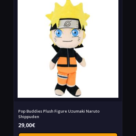
Pop Buddies Plush Figure Uzumaki Naruto
Shippuden
29,00
€