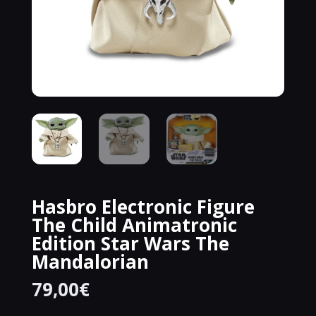
Hasbro Electronic Figure
The Child Animatronic
Edition Star Wars The
Mandalorian
79,00
€