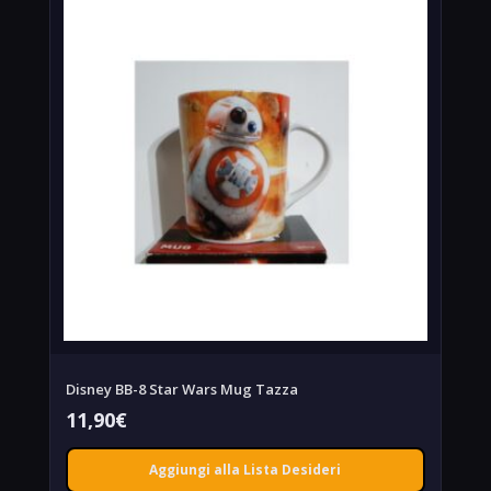
Disney BB-8 Star Wars Mug Tazza
11,90
€
Aggiungi alla Lista Desideri