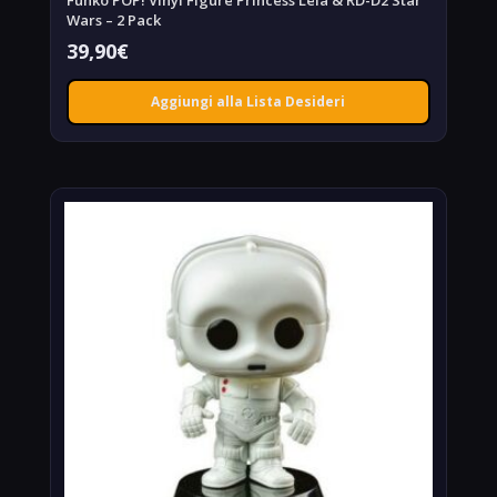
Wars – 2 Pack
39,90
€
Aggiungi alla Lista Desideri