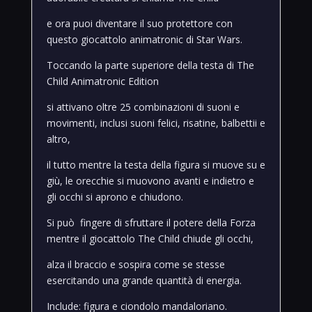
e ora puoi diventare il suo protettore con
questo giocattolo animatronic di Star Wars.
Toccando la parte superiore della testa di The
Child Animatronic Edition
si attivano oltre 25 combinazioni di suoni e
movimenti, inclusi suoni felici
, risatine, balbettii e
altro,
il tutto mentre la testa della figura si muove su e
giù, le orecchie si muovono avanti e indietro e
gli occhi si aprono e chiudono.
Si può fingere di sfruttare il potere della Forza
mentre il giocattolo The Child chiude gli occhi,
alza il braccio e sospira come se stesse
esercitando una grande quantità di energia.
Include: figura e ciondolo mandaloriano.