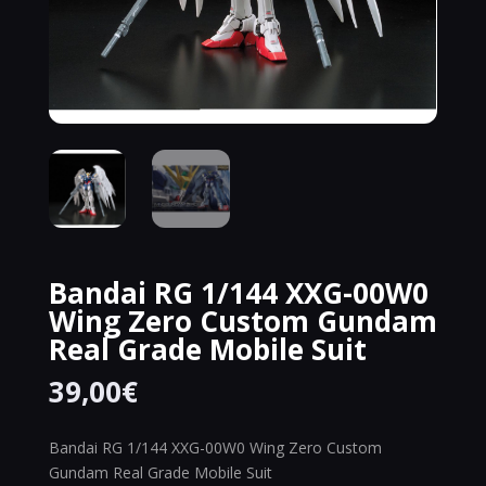
Bandai RG 1/144 XXG-00W0
Wing Zero Custom Gundam
Real Grade Mobile Suit
39,00
€
Bandai RG 1/144 XXG-00W0 Wing Zero Custom
Gundam Real Grade Mobile Suit