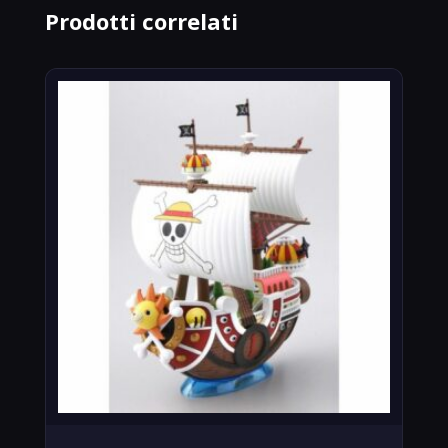
Prodotti correlati