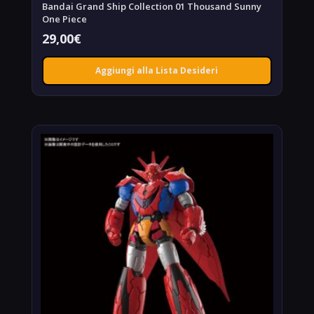
Bandai Grand Ship Collection 01 Thousand Sunny
One Piece
29,00
€
Aggiungi alla Lista Desideri