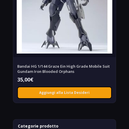
Bandai HG 1/144 Graze Ein High Grade Mobile Suit
Gundam Iron Blooded Orphans
35,00
€
Aggiungi alla Lista Desideri
Categorie prodotto