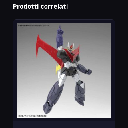
Prodotti correlati