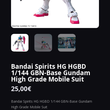
Bandai Spirits HG HGBD
1/144 GBN-Base Gundam
High Grade Mobile Suit
25,00
€
Bandai Spirits HG HGBD 1/144 GBN-Base Gundam
High Grade Mobile Suit