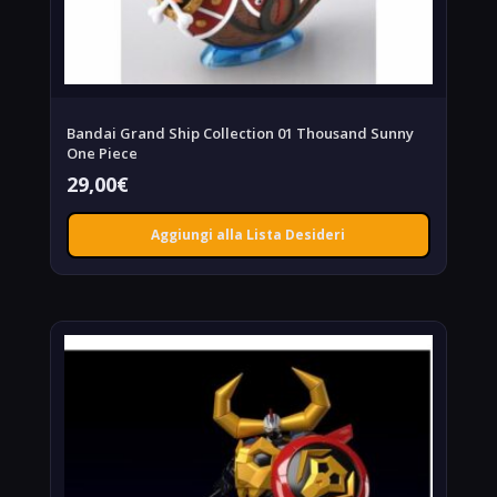
Bandai Grand Ship Collection 01 Thousand Sunny
One Piece
29,00
€
Aggiungi alla Lista Desideri