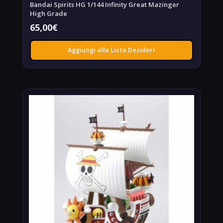
Bandai Spirits HG 1/144 Infinity Great Mazinger
High Grade
65,00
€
Aggiungi alla Lista Desideri