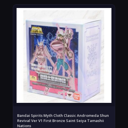
Bandai Spirits Myth Cloth Classic Andromeda Shun
Revival Ver V1 First Bronze Saint Seiya Tamashii
Nations