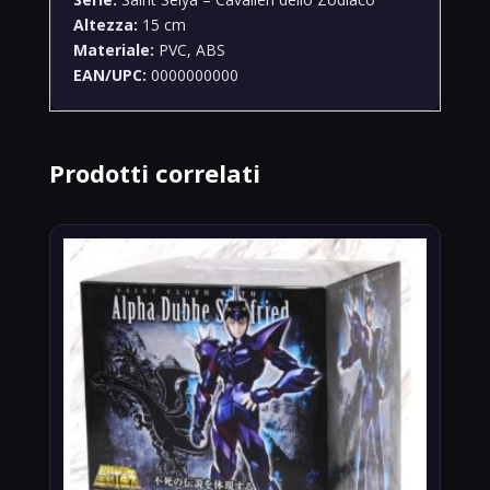
Altezza:
15 cm
Materiale:
PVC, ABS
EAN/UPC:
0000000000
Prodotti correlati