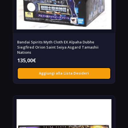
Bandai Spirits Myth Cloth EX Alpaha Dubhe
Siegfired Orion Saint Seiya Asgard Tamashii
Nations
135,00
€
Aggiungi alla Lista Desideri