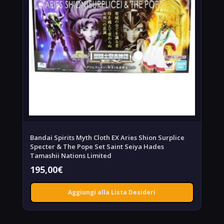
Bandai Spirits Myth Cloth EX Aries Shion Surplice
Specter & The Pope Set Saint Seiya Hades
Tamashii Nations Limited
195,00
€
Aggiungi alla Lista Desideri