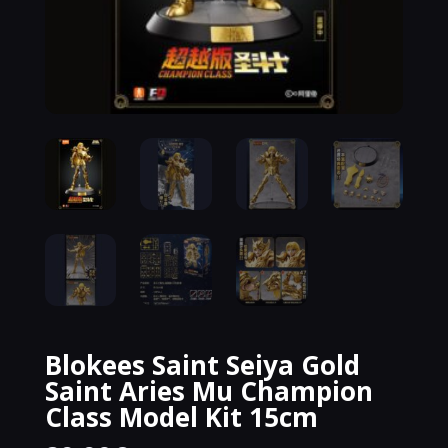
Blokees Saint Seiya Gold
Saint Aries Mu Champion
Class Model Kit 15cm