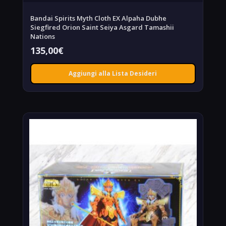
Bandai Spirits Myth Cloth EX Alpaha Dubhe
Siegfired Orion Saint Seiya Asgard Tamashii
Nations
135,00
€
Aggiungi alla Lista Desideri