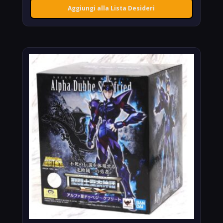
Aggiungi alla Lista Desideri