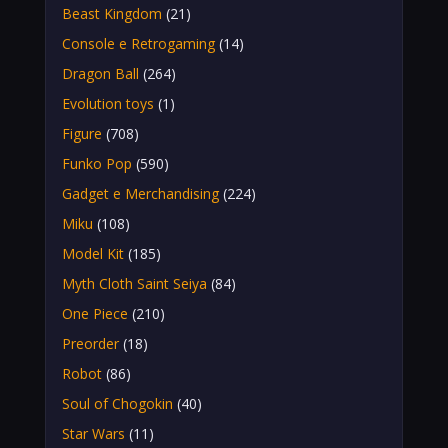
Beast Kingdom
(21)
Console e Retrogaming
(14)
Dragon Ball
(264)
Evolution toys
(1)
Figure
(708)
Funko Pop
(590)
Gadget e Merchandising
(224)
Miku
(108)
Model Kit
(185)
Myth Cloth Saint Seiya
(84)
One Piece
(210)
Preorder
(18)
Robot
(86)
Soul of Chogokin
(40)
Star Wars
(11)