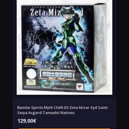
Bandai Spirits Myth Cloth EX Zeta Mizar Syd Saint
Seiya Asgard Tamashii Nations
129,00
€