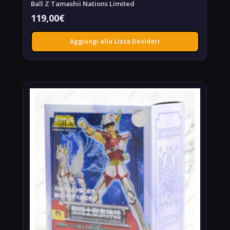
Ball Z Tamashii Nations Limited
119,00
€
Aggiungi alla Lista Desideri