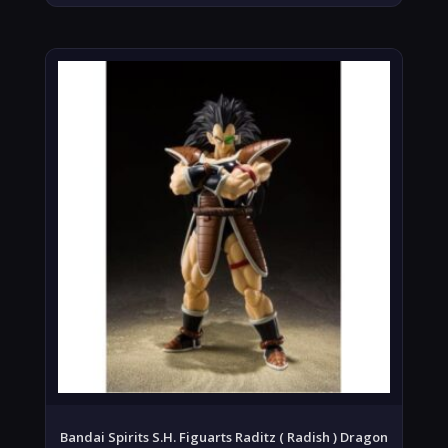
Bandai Spirits S.H. Figuarts Raditz ( Radish ) Dragon