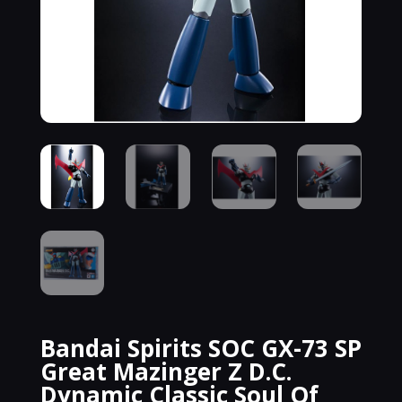
Bandai Spirits SOC GX-73 SP
Great Mazinger Z D.C.
Dynamic Classic Soul Of