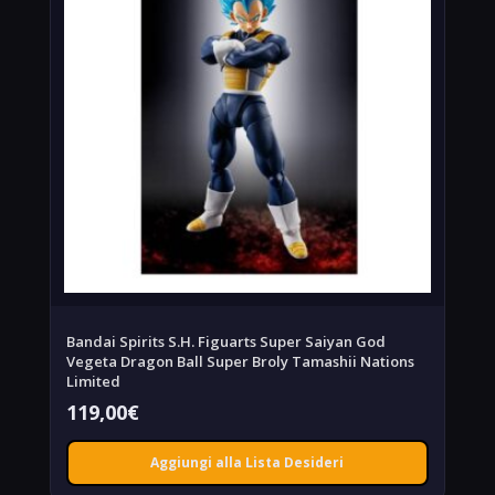
Bandai Spirits S.H. Figuarts Super Saiyan God
Vegeta Dragon Ball Super Broly Tamashii Nations
Limited
119,00
€
Aggiungi alla Lista Desideri