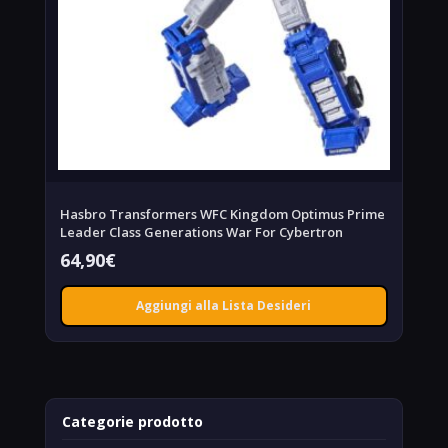
Hasbro Transformers WFC Kingdom Optimus Prime
Leader Class Generations War For Cybertron
64,90
€
Aggiungi alla Lista Desideri
Categorie prodotto