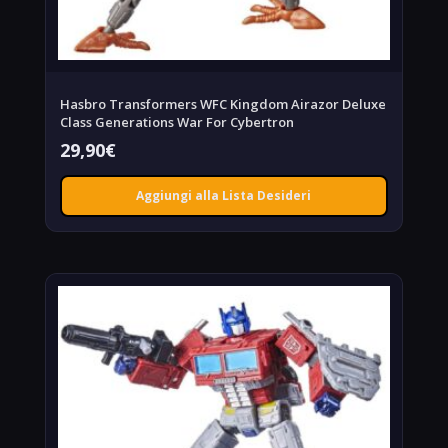
Hasbro Transformers WFC Kingdom Airazor Deluxe
Class Generations War For Cybertron
29,90
€
Aggiungi alla Lista Desideri