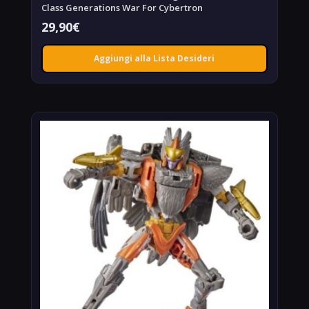
Class Generations War For Cybertron
29,90
€
Aggiungi alla Lista Desideri