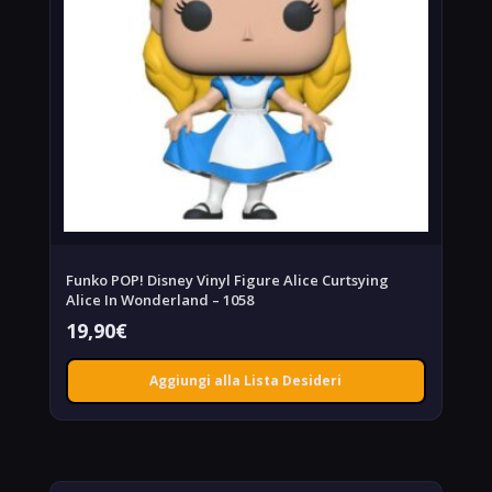
Funko POP! Disney Vinyl Figure Alice Curtsying
Alice In Wonderland – 1058
19,90
€
Aggiungi alla Lista Desideri