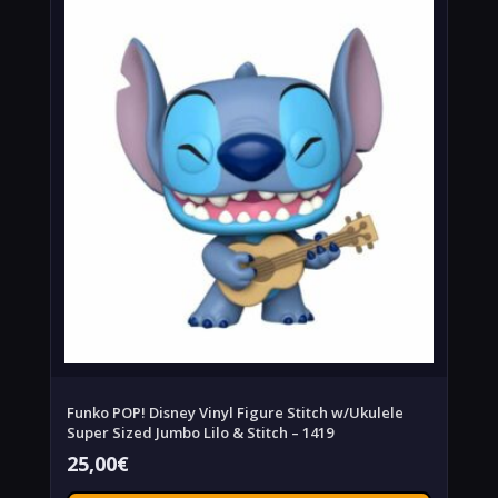
Funko POP! Disney Vinyl Figure Stitch w/Ukulele
Super Sized Jumbo Lilo & Stitch – 1419
25,00
€