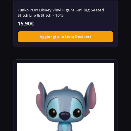
Funko POP! Disney Vinyl Figure Smiling Seated
Stitch Lilo & Stitch – 1045
15,90
€
Aggiungi alla Lista Desideri