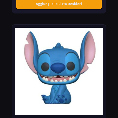
Aggiungi alla Lista Desideri