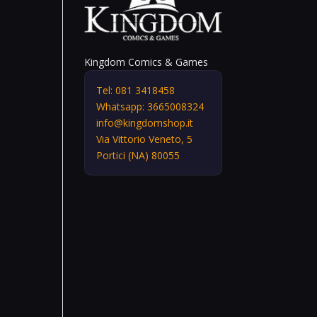
Kingdom Comics & Games
Tel: 081 3418458
Whatsapp: 3665008324
info@kingdomshop.it
Via Vittorio Veneto, 5
Portici (NA) 80055