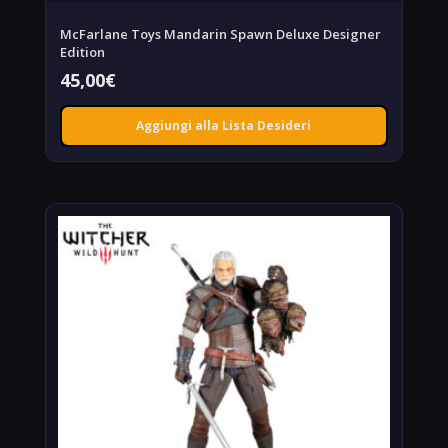
McFarlane Toys Mandarin Spawn Deluxe Designer
Edition
45,00
€
Aggiungi alla Lista Desideri