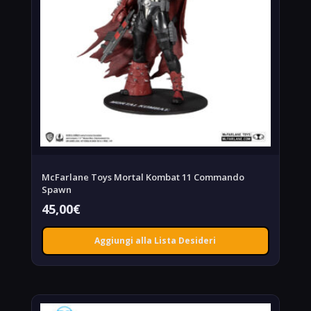
McFarlane Toys Mortal Kombat 11 Commando
Spawn
45,00
€
Aggiungi alla Lista Desideri