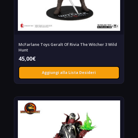
McFarlane Toys Geralt Of Rivia The Witcher 3 Wild
Hunt
45,00
€
Aggiungi alla Lista Desideri