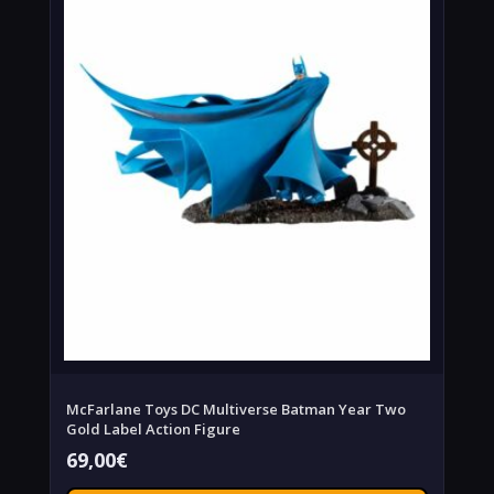
McFarlane Toys DC Multiverse Batman Year Two
Gold Label Action Figure
69,00
€