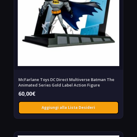
McFarlane Toys DC Direct Multiverse Batman The
Animated Series Gold Label Action Figure
60,00
€
Aggiungi alla Lista Desideri