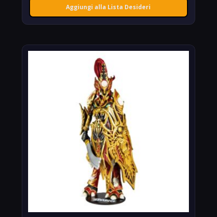
Aggiungi alla Lista Desideri