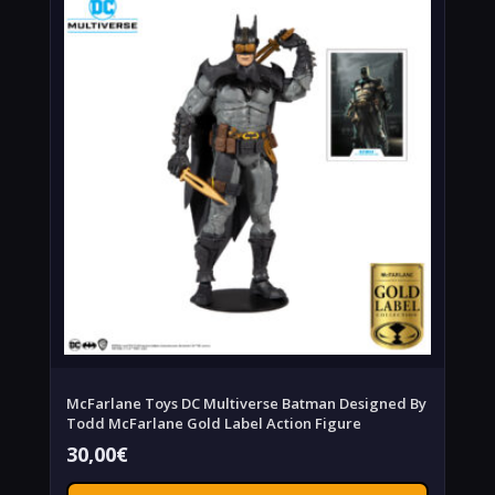
McFarlane Toys DC Multiverse Batman Designed By
Todd McFarlane Gold Label Action Figure
30,00
€