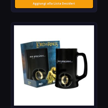
Aggiungi alla Lista Desideri