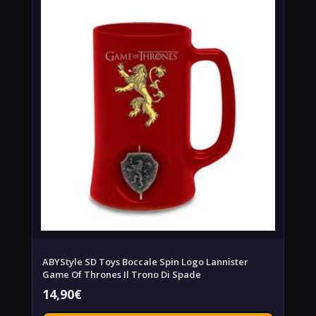
ABYStyle SD Toys Boccale Spin Logo Lannister
Game Of Thrones Il Trono Di Spade
14,90
€