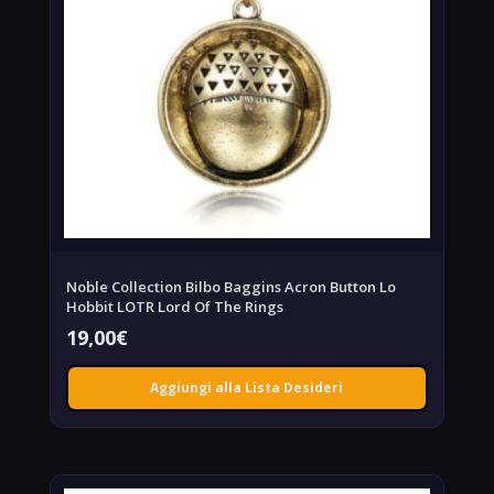
Noble Collection Bilbo Baggins Acron Button Lo
Hobbit LOTR Lord Of The Rings
19,00
€
Aggiungi alla Lista Desideri