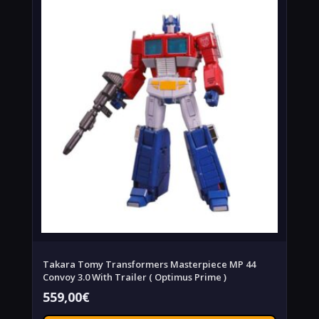
Takara Tomy Transformers Masterpiece MP 44
Convoy 3.0 With Trailer ( Optimus Prime )
559,00
€