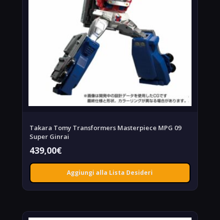
Takara Tomy Transformers Masterpiece MPG 09
Super Ginrai
439,00
€
Aggiungi alla Lista Desideri