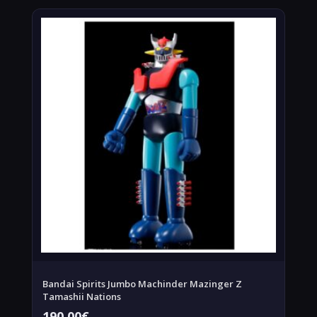
Bandai Spirits Jumbo Machinder Mazinger Z
Tamashii Nations
190,00
€