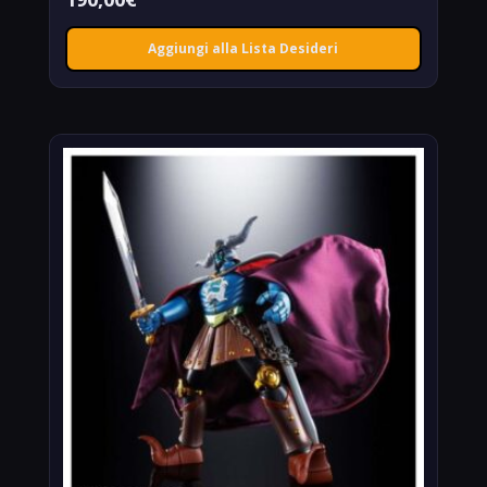
Aggiungi alla Lista Desideri