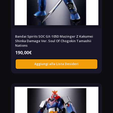
Bandai Spirits SOC GX-105D Mazinger Z Kakumei
Shinka Damage Ver. Soul Of Chogokin Tamashii
Nations
190,00
€
Aggiungi alla Lista Desideri