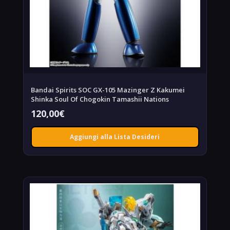
Bandai Spirits SOC GX-105 Mazinger Z Kakumei
Shinka Soul Of Chogokin Tamashii Nations
120,00
€
Aggiungi alla Lista Desideri