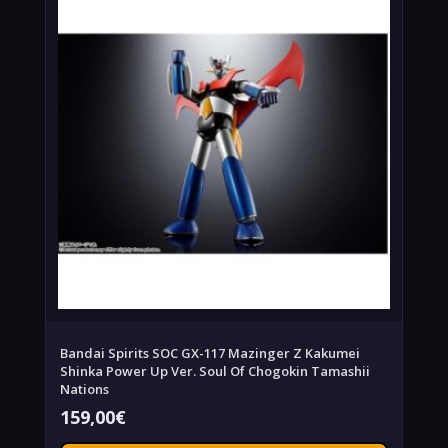
Bandai Spirits SOC GX-117 Mazinger Z Kakumei
Shinka Power Up Ver. Soul Of Chogokin Tamashii
Nations
159,00
€