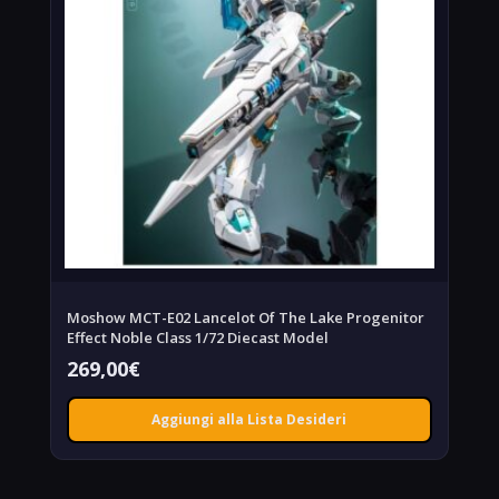
Moshow MCT-E02 Lancelot Of The Lake Progenitor
Effect Noble Class 1/72 Diecast Model
269,00
€
Aggiungi alla Lista Desideri