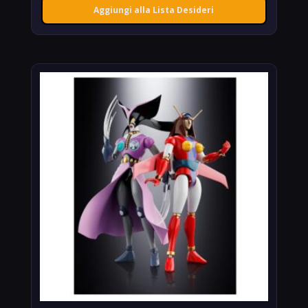
Aggiungi alla Lista Desideri